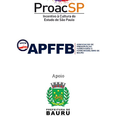
Apoio