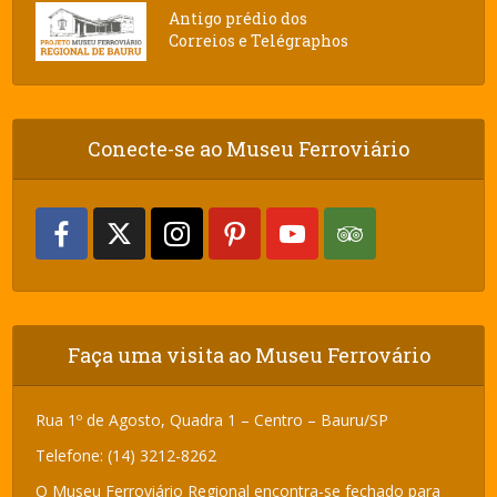
Antigo prédio dos
Correios e Telégraphos
Conecte-se ao Museu Ferroviário
Faça uma visita ao Museu Ferrovário
Rua 1º de Agosto, Quadra 1 – Centro – Bauru/SP
Telefone: (14) 3212-8262
O Museu Ferroviário Regional encontra-se fechado para