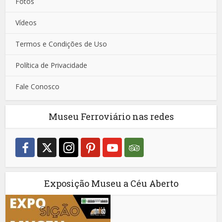
Fotos
Vídeos
Termos e Condições de Uso
Política de Privacidade
Fale Conosco
Museu Ferroviário nas redes
Exposição Museu a Céu Aberto