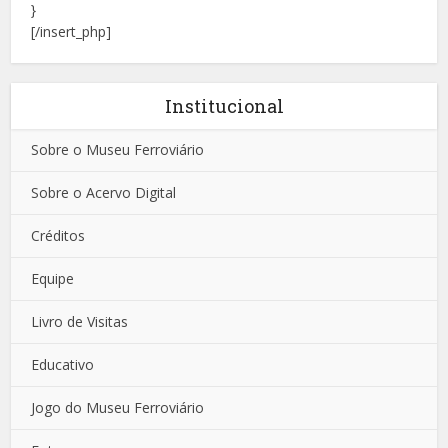
}
[/insert_php]
Institucional
Sobre o Museu Ferroviário
Sobre o Acervo Digital
Créditos
Equipe
Livro de Visitas
Educativo
Jogo do Museu Ferroviário