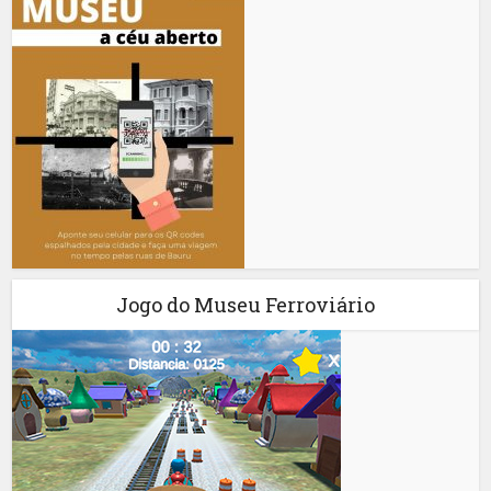
Jogo do Museu Ferroviário