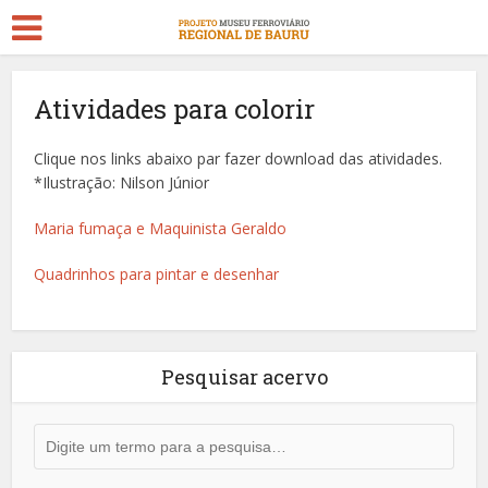
Atividades para colorir
Clique nos links abaixo par fazer download das atividades.
*Ilustração: Nilson Júnior
Maria fumaça e Maquinista Geraldo
Quadrinhos para pintar e desenhar
Pesquisar acervo