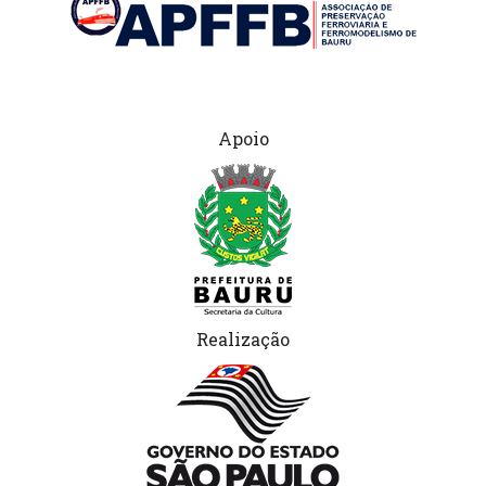
Apoio
Realização