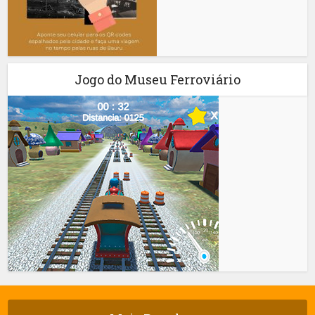
Jogo do Museu Ferroviário