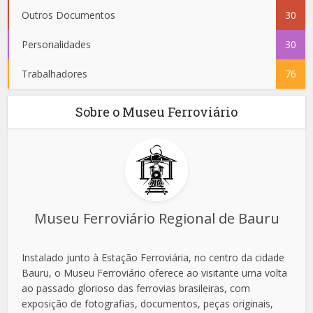
Outros Documentos
30
Personalidades
30
Trabalhadores
76
Sobre o Museu Ferroviário
Museu Ferroviário Regional de Bauru
Instalado junto à Estação Ferroviária, no centro da cidade
Bauru, o Museu Ferroviário oferece ao visitante uma volta
ao passado glorioso das ferrovias brasileiras, com
exposição de fotografias, documentos, peças originais,