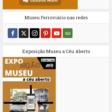
Museu Ferroviário nas redes
Exposição Museu a Céu Aberto