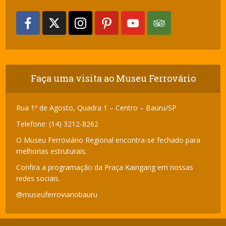
Faça uma visita ao Museu Ferrovário
Rua 1º de Agosto, Quadra 1 – Centro – Bauru/SP
Telefone: (14) 3212-8262
O Museu Ferroviário Regional encontra-se fechado para
melhorias estruturais.
Confira a programação da Praça Kaingang em nossas
redes sociais.
@museuferroviariobauru