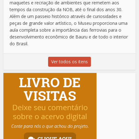
maquetes e recriação de ambientes que remetem aos
tempos da construção da NOB, até o final dos anos 30.
Além de um passeio histórico através de curiosidades e
peças de grande valor artístico, o Museu proporciona uma
aula completa sobre a importância das ferrovias para o
desenvolvimento econômico de Bauru e de todo o interior
do Brasil.
Ver todos os itens