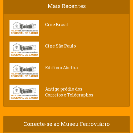
Mais Recentes
Cine Brasil
Cine São Paulo
Edifício Abelha
Antigo prédio dos
Correios e Telégraphos
Conecte-se ao Museu Ferroviário