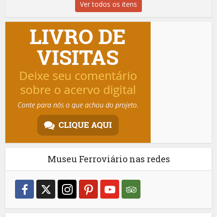
Ver todos os itens
Museu Ferroviário nas redes