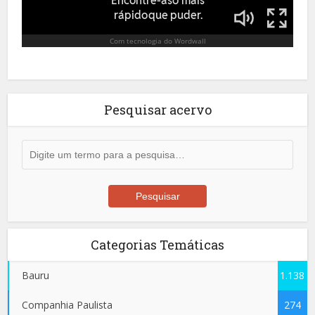
Pesquisar acervo
Categorias Temáticas
Bauru
1.138
Companhia Paulista
274