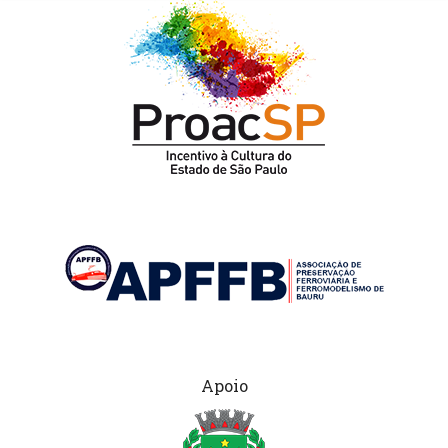
Apoio