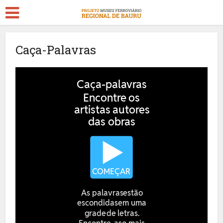
Caça-Palavras