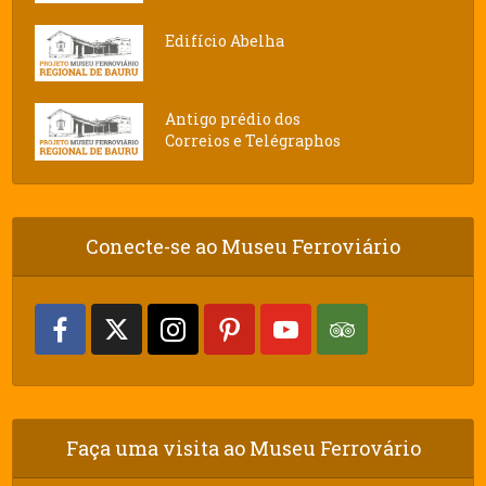
Edifício Abelha
Antigo prédio dos
Correios e Telégraphos
Conecte-se ao Museu Ferroviário
Faça uma visita ao Museu Ferrovário