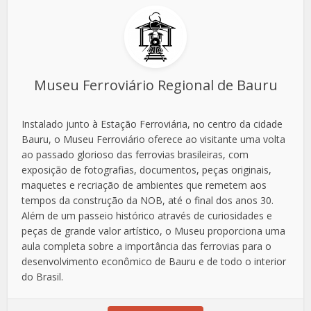
Museu Ferroviário Regional de Bauru
Instalado junto à Estação Ferroviária, no centro da cidade
Bauru, o Museu Ferroviário oferece ao visitante uma volta
ao passado glorioso das ferrovias brasileiras, com
exposição de fotografias, documentos, peças originais,
maquetes e recriação de ambientes que remetem aos
tempos da construção da NOB, até o final dos anos 30.
Além de um passeio histórico através de curiosidades e
peças de grande valor artístico, o Museu proporciona uma
aula completa sobre a importância das ferrovias para o
desenvolvimento econômico de Bauru e de todo o interior
do Brasil.