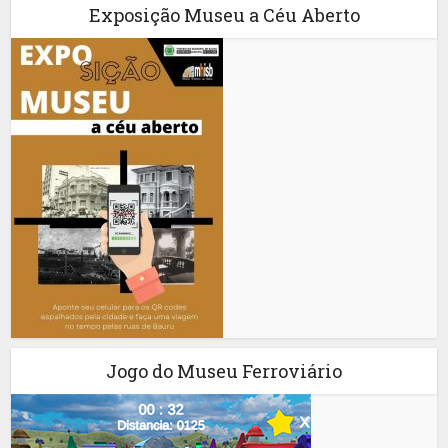
Exposição Museu a Céu Aberto
Jogo do Museu Ferroviário