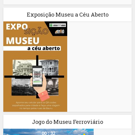
Exposição Museu a Céu Aberto
Jogo do Museu Ferroviário