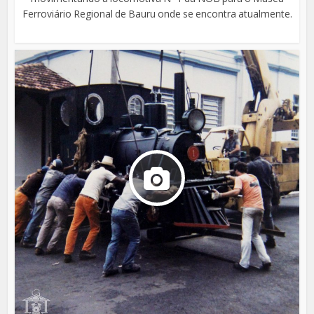
Ferroviário Regional de Bauru onde se encontra atualmente.