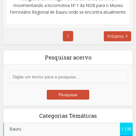
movimentando a locomotiva Nº 1 da NOB para o Museu
Ferroviário Regional de Bauru onde se encontra atualmente.
1
Próximo
Pesquisar acervo
Categorias Temáticas
Bauru
1.138