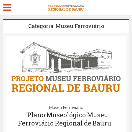
Categoria: Museu Ferroviário
Museu Ferroviário
Plano Museológico Museu
Ferroviário Regional de Bauru