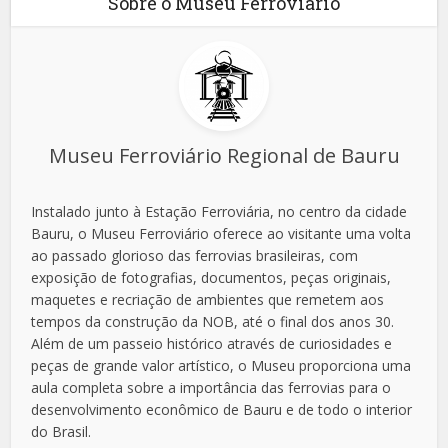
Sobre o Museu Ferroviário
Museu Ferroviário Regional de Bauru
Instalado junto à Estação Ferroviária, no centro da cidade
Bauru, o Museu Ferroviário oferece ao visitante uma volta
ao passado glorioso das ferrovias brasileiras, com
exposição de fotografias, documentos, peças originais,
maquetes e recriação de ambientes que remetem aos
tempos da construção da NOB, até o final dos anos 30.
Além de um passeio histórico através de curiosidades e
peças de grande valor artístico, o Museu proporciona uma
aula completa sobre a importância das ferrovias para o
desenvolvimento econômico de Bauru e de todo o interior
do Brasil.