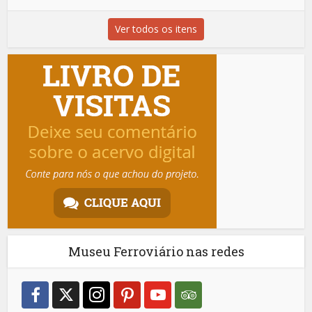
Ver todos os itens
Museu Ferroviário nas redes