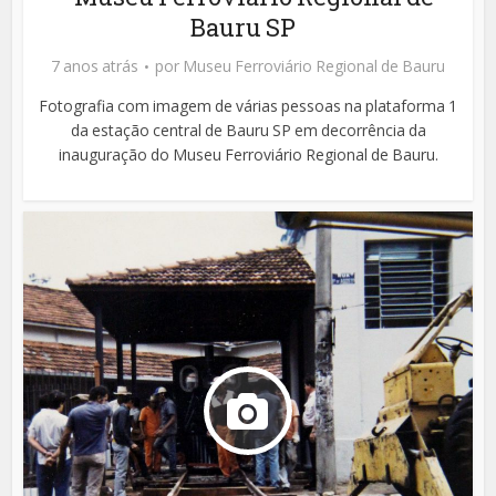
Bauru SP
7 anos atrás
por
Museu Ferroviário Regional de Bauru
Fotografia com imagem de várias pessoas na plataforma 1
da estação central de Bauru SP em decorrência da
inauguração do Museu Ferroviário Regional de Bauru.