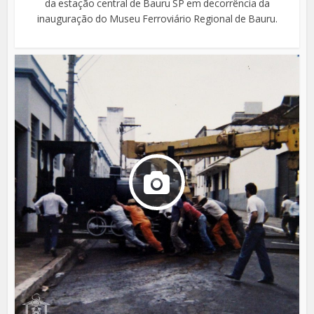
da estação central de Bauru SP em decorrência da
inauguração do Museu Ferroviário Regional de Bauru.