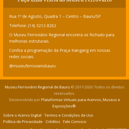
Rua 1º de Agosto, Quadra 1 – Centro – Bauru/SP
Telefone: (14) 3212-8262
O Museu Ferroviário Regional encontra-se fechado para
melhorias estruturais.
Confira a programação da Praça Kaingang em nossas
redes sociais.
@museuferroviariobauru
Museu Ferroviário Regional de Bauru
© 2017-2020. Todos os direitos
reservados.
Desenvolvido por
Plataformas Virtuais para Acervos, Museus e
Exposições®
.
Sobre o Acervo Digital
Termos e Condições de Uso
Política de Privacidade
Créditos
Fale Conosco