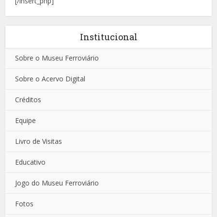
[/insert_php]
Institucional
Sobre o Museu Ferroviário
Sobre o Acervo Digital
Créditos
Equipe
Livro de Visitas
Educativo
Jogo do Museu Ferroviário
Fotos