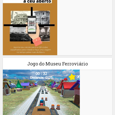
Jogo do Museu Ferroviário