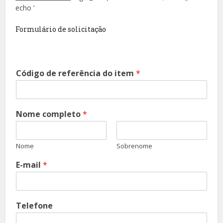
echo ‘
Formulário de solicitação
Código de referência do item
*
Nome completo
*
Nome
Sobrenome
E-mail
*
Telefone