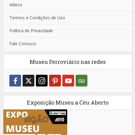
Vídeos
Termos e Condições de Uso
Política de Privacidade
Fale Conosco
Museu Ferroviário nas redes
Exposição Museu a Céu Aberto