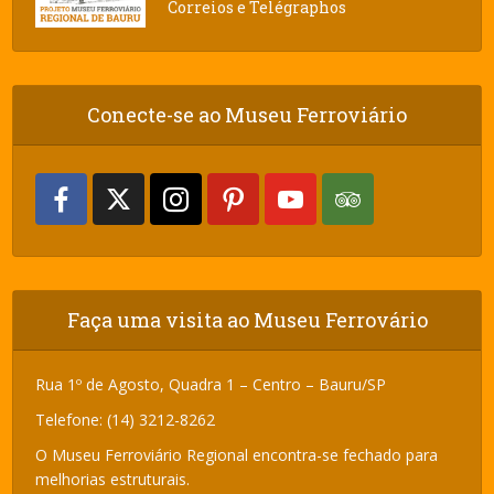
Correios e Telégraphos
Conecte-se ao Museu Ferroviário
Faça uma visita ao Museu Ferrovário
Rua 1º de Agosto, Quadra 1 – Centro – Bauru/SP
Telefone: (14) 3212-8262
O Museu Ferroviário Regional encontra-se fechado para
melhorias estruturais.