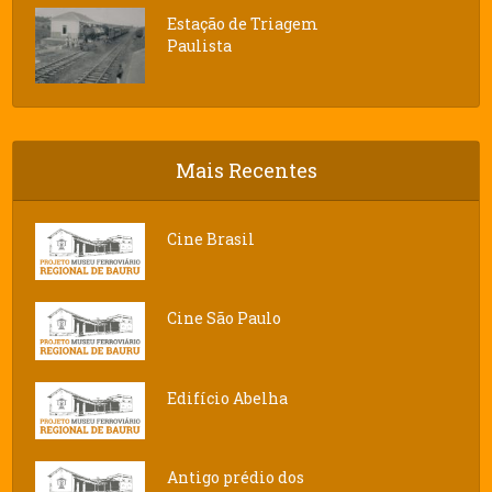
Estação de Triagem
Paulista
Mais Recentes
Cine Brasil
Cine São Paulo
Edifício Abelha
Antigo prédio dos