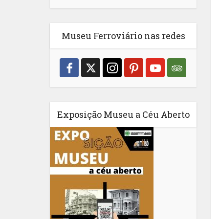
Museu Ferroviário nas redes
Exposição Museu a Céu Aberto