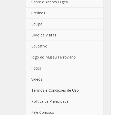
Sobre o Acervo Digital
Créditos
Equipe
Livro de Visitas
Educativo
Jogo do Museu Ferroviário
Fotos
Vídeos
Termos e Condições de Uso
Política de Privacidade
Fale Conosco