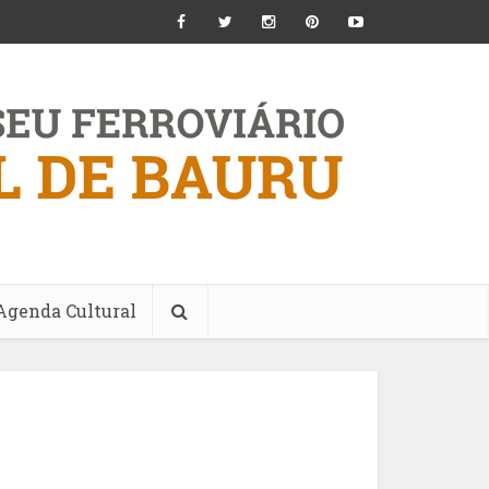
Agenda Cultural