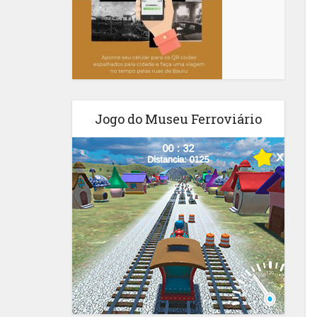
Jogo do Museu Ferroviário