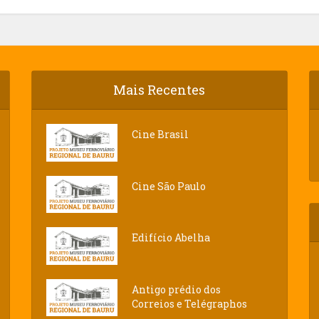
Mais Recentes
Cine Brasil
Cine São Paulo
Edifício Abelha
Antigo prédio dos
Correios e Telégraphos