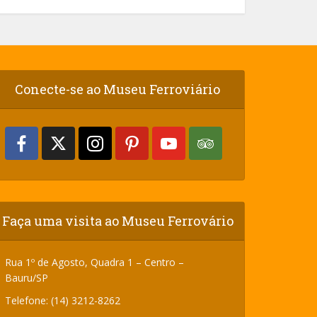
Conecte-se ao Museu Ferroviário
Faça uma visita ao Museu Ferrovário
Rua 1º de Agosto, Quadra 1 – Centro –
Bauru/SP
Telefone: (14) 3212-8262