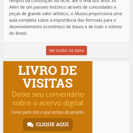
tempos da construção da NOB, até o final dos anos 30.
Além de um passeio histórico através de curiosidades e
peças de grande valor artístico, o Museu proporciona uma
aula completa sobre a importância das ferrovias para o
desenvolvimento econômico de Bauru e de todo o interior
do Brasil.
Ver todos os itens