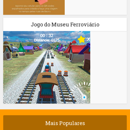
Jogo do Museu Ferroviário
Mais Populares