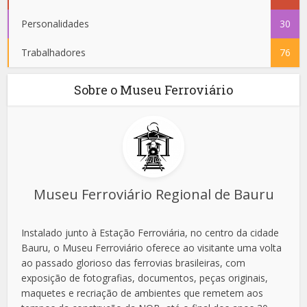
Personalidades
30
Trabalhadores
76
Sobre o Museu Ferroviário
Museu Ferroviário Regional de Bauru
Instalado junto à Estação Ferroviária, no centro da cidade
Bauru, o Museu Ferroviário oferece ao visitante uma volta
ao passado glorioso das ferrovias brasileiras, com
exposição de fotografias, documentos, peças originais,
maquetes e recriação de ambientes que remetem aos