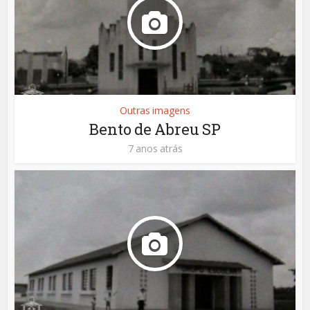
Outras imagens
Bento de Abreu SP
7 anos atrás