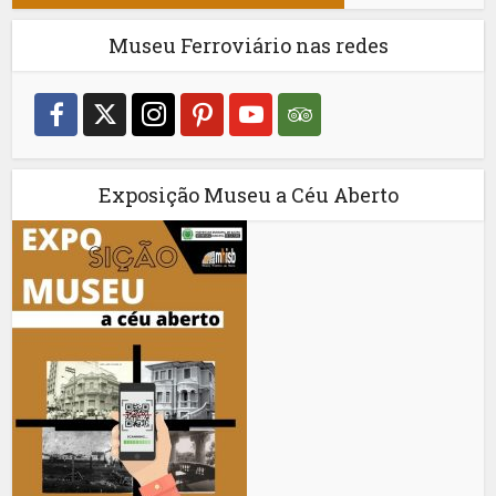
Museu Ferroviário nas redes
Exposição Museu a Céu Aberto