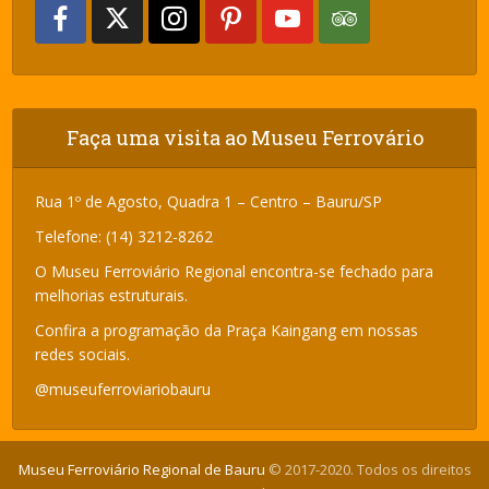
Faça uma visita ao Museu Ferrovário
Rua 1º de Agosto, Quadra 1 – Centro – Bauru/SP
Telefone: (14) 3212-8262
O Museu Ferroviário Regional encontra-se fechado para
melhorias estruturais.
Confira a programação da Praça Kaingang em nossas
redes sociais.
@museuferroviariobauru
Museu Ferroviário Regional de Bauru
© 2017-2020. Todos os direitos