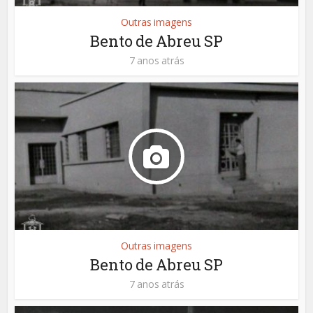
Outras imagens
Bento de Abreu SP
7 anos atrás
Outras imagens
Bento de Abreu SP
7 anos atrás