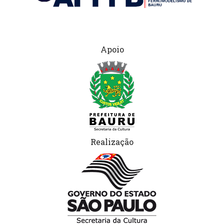
Apoio
Realização