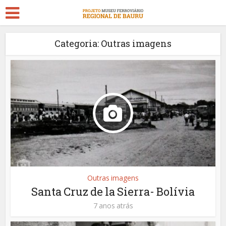
Categoria: Outras imagens
Outras imagens
Santa Cruz de la Sierra- Bolívia
7 anos atrás