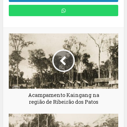
Acampamento Kaingang na
região de Ribeirão dos Patos