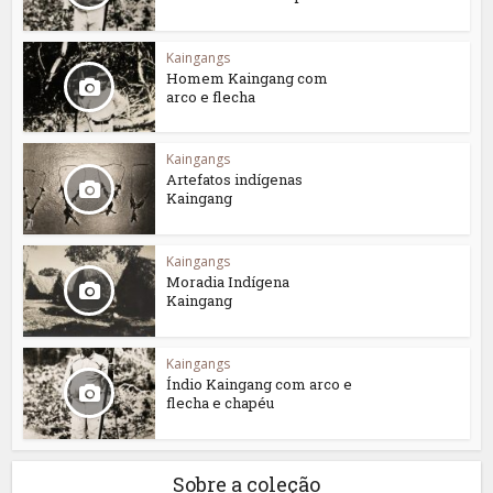
Kaingangs
Homem Kaingang com
arco e flecha
Kaingangs
Artefatos indígenas
Kaingang
Kaingangs
Moradia Indígena
Kaingang
Kaingangs
Índio Kaingang com arco e
flecha e chapéu
Sobre a coleção