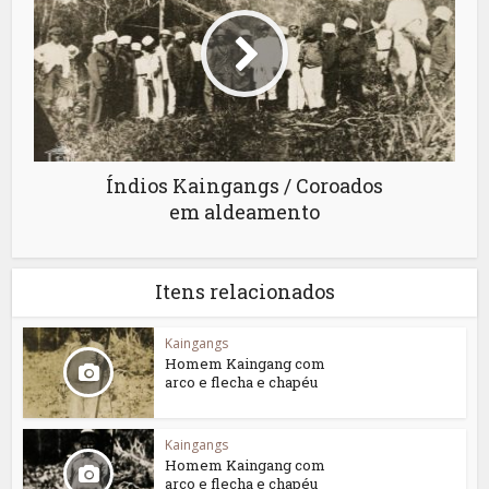
Índios Kaingangs / Coroados
em aldeamento
Itens relacionados
Kaingangs
Homem Kaingang com
arco e flecha e chapéu
Kaingangs
Homem Kaingang com
arco e flecha e chapéu