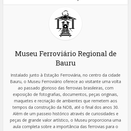
Museu Ferroviário Regional de
Bauru
Instalado junto à Estação Ferroviária, no centro da cidade
Bauru, o Museu Ferroviário oferece ao visitante uma volta
ao passado glorioso das ferrovias brasileiras, com
exposição de fotografias, documentos, peças originais,
maquetes e recriação de ambientes que remetem aos
tempos da construção da NOB, até o final dos anos 30.
Além de um passeio histórico através de curiosidades e
peças de grande valor artístico, o Museu proporciona uma
aula completa sobre a importância das ferrovias para o