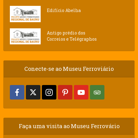
Edifício Abelha
Antigo prédio dos
Correios e Telégraphos
Conecte-se ao Museu Ferroviário
Faça uma visita ao Museu Ferrovário