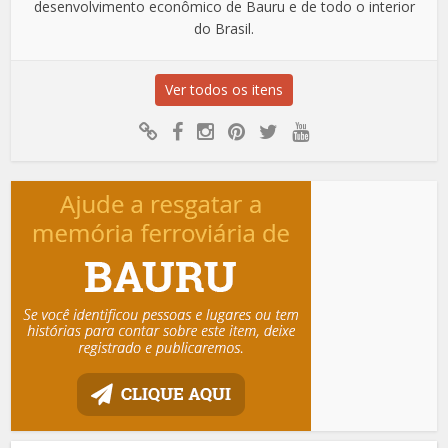
desenvolvimento econômico de Bauru e de todo o interior
do Brasil.
Ver todos os itens