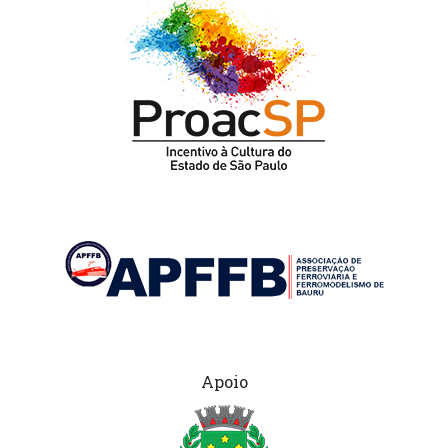
Apoio