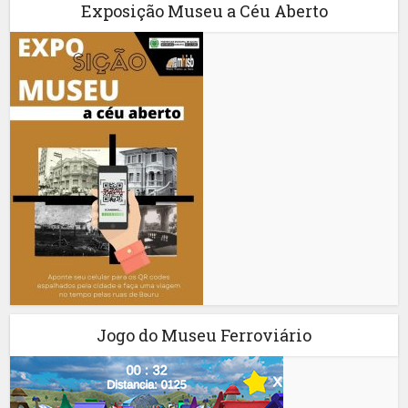
Exposição Museu a Céu Aberto
Jogo do Museu Ferroviário