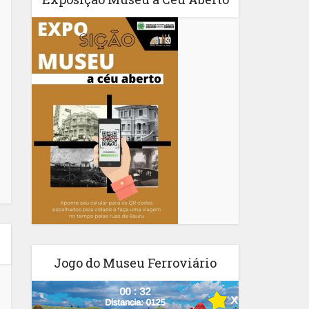
Jogo do Museu Ferroviário