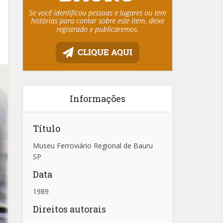
Informações
Título
Museu Ferroviário Regional de Bauru
SP
Data
1989
Direitos autorais