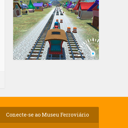
Conecte-se ao Museu Ferroviário