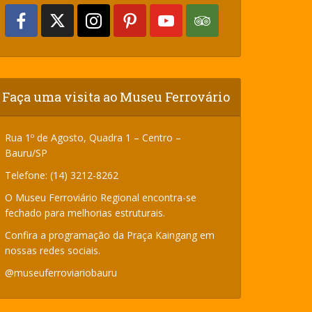
Faça uma visita ao Museu Ferrovário
Rua 1º de Agosto, Quadra 1 – Centro –
Bauru/SP
Telefone: (14) 3212-8262
O Museu Ferroviário Regional encontra-se
fechado para melhorias estruturais.
Confira a programação da Praça Kaingang em
nossas redes sociais.
@museuferroviariobauru