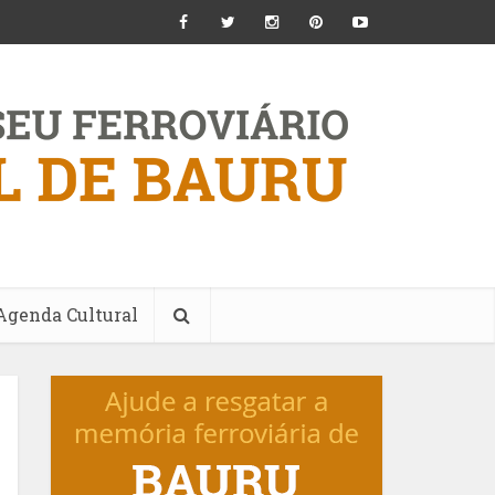
Agenda Cultural