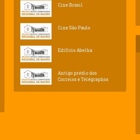
Cine Brasil
Cine São Paulo
Edifício Abelha
Antigo prédio dos
Correios e Telégraphos