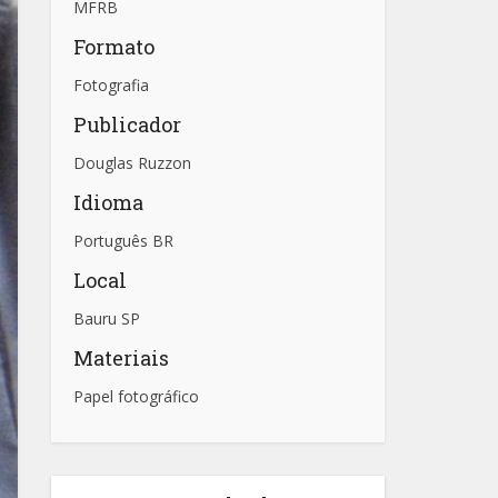
MFRB
Formato
Fotografia
Publicador
Douglas Ruzzon
Idioma
Português BR
Local
Bauru SP
Materiais
Papel fotográfico