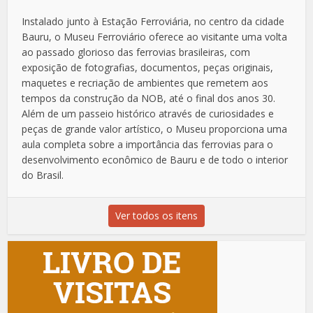
Instalado junto à Estação Ferroviária, no centro da cidade
Bauru, o Museu Ferroviário oferece ao visitante uma volta
ao passado glorioso das ferrovias brasileiras, com
exposição de fotografias, documentos, peças originais,
maquetes e recriação de ambientes que remetem aos
tempos da construção da NOB, até o final dos anos 30.
Além de um passeio histórico através de curiosidades e
peças de grande valor artístico, o Museu proporciona uma
aula completa sobre a importância das ferrovias para o
desenvolvimento econômico de Bauru e de todo o interior
do Brasil.
Ver todos os itens