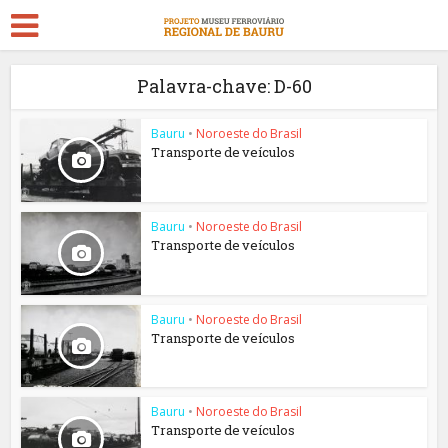
Palavra-chave: D-60
Bauru
•
Noroeste do Brasil
Transporte de veículos
Bauru
•
Noroeste do Brasil
Transporte de veículos
Bauru
•
Noroeste do Brasil
Transporte de veículos
Bauru
•
Noroeste do Brasil
Transporte de veículos