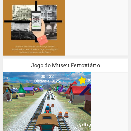
Jogo do Museu Ferroviário