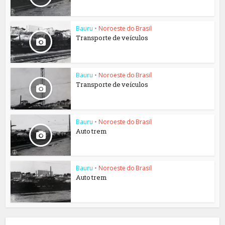
Bauru
•
Noroeste do Brasil
Transporte de veículos
Bauru
•
Noroeste do Brasil
Transporte de veículos
Bauru
•
Noroeste do Brasil
Auto trem
Bauru
•
Noroeste do Brasil
Auto trem