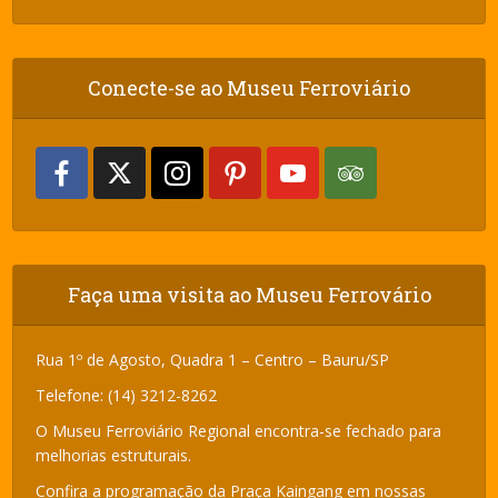
Conecte-se ao Museu Ferroviário
Faça uma visita ao Museu Ferrovário
Rua 1º de Agosto, Quadra 1 – Centro – Bauru/SP
Telefone: (14) 3212-8262
O Museu Ferroviário Regional encontra-se fechado para
melhorias estruturais.
Confira a programação da Praça Kaingang em nossas