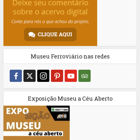
Museu Ferroviário nas redes
Exposição Museu a Céu Aberto