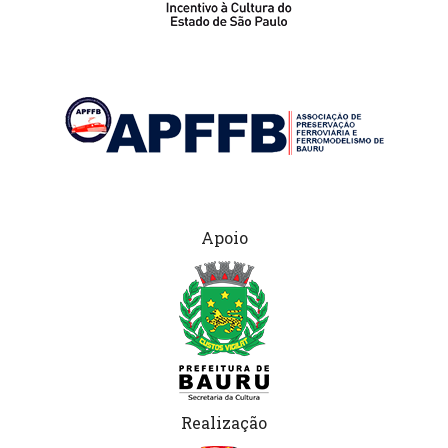
Apoio
Realização