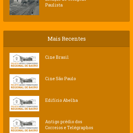
Paulista
Mais Recentes
Cine Brasil
Cine São Paulo
Edifício Abelha
Antigo prédio dos
Correios e Telégraphos