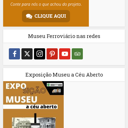
Museu Ferroviário nas redes
Exposição Museu a Céu Aberto