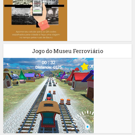
Jogo do Museu Ferroviário