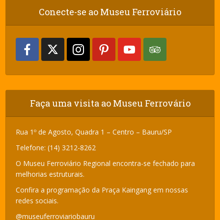
Conecte-se ao Museu Ferroviário
Faça uma visita ao Museu Ferrovário
Rua 1º de Agosto, Quadra 1 – Centro – Bauru/SP
Telefone: (14) 3212-8262
O Museu Ferroviário Regional encontra-se fechado para
melhorias estruturais.
Confira a programação da Praça Kaingang em nossas
redes sociais.
@museuferroviariobauru