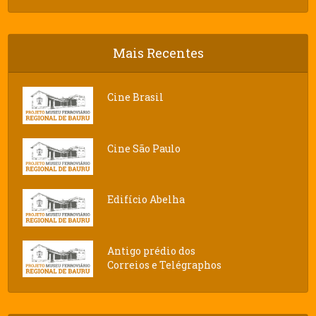
Mais Recentes
Cine Brasil
Cine São Paulo
Edifício Abelha
Antigo prédio dos
Correios e Telégraphos