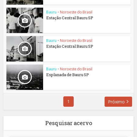
Bauru
•
Noroeste do Brasil
Estação Central Bauru SP
Bauru
•
Noroeste do Brasil
Estação Central Bauru SP
Bauru
•
Noroeste do Brasil
Esplanada de Bauru SP
1
Próximo
Pesquisar acervo