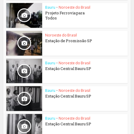
Bauru
•
Noroeste do Brasil
Projeto Ferrovia para
Todos
Noroeste do Brasil
Estação de Promissão SP
Bauru
•
Noroeste do Brasil
Estação Central Bauru SP
Bauru
•
Noroeste do Brasil
Estação Central Bauru SP
Bauru
•
Noroeste do Brasil
Estação Central Bauru SP