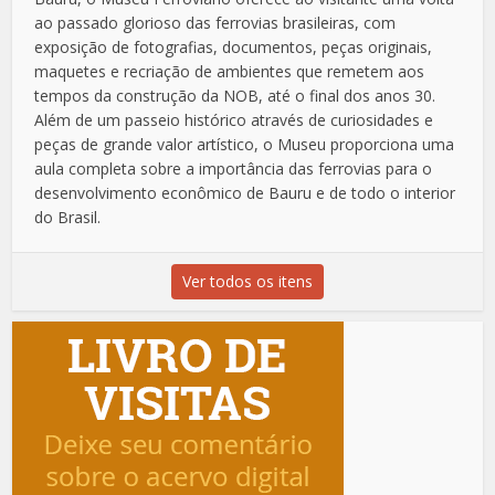
ao passado glorioso das ferrovias brasileiras, com
exposição de fotografias, documentos, peças originais,
maquetes e recriação de ambientes que remetem aos
tempos da construção da NOB, até o final dos anos 30.
Além de um passeio histórico através de curiosidades e
peças de grande valor artístico, o Museu proporciona uma
aula completa sobre a importância das ferrovias para o
desenvolvimento econômico de Bauru e de todo o interior
do Brasil.
Ver todos os itens