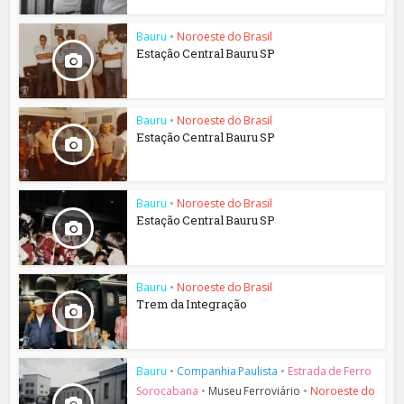
Bauru
•
Noroeste do Brasil
Estação Central Bauru SP
Bauru
•
Noroeste do Brasil
Estação Central Bauru SP
Bauru
•
Noroeste do Brasil
Estação Central Bauru SP
Bauru
•
Noroeste do Brasil
Trem da Integração
Bauru
•
Companhia Paulista
•
Estrada de Ferro
Sorocabana
•
Museu Ferroviário
•
Noroeste do