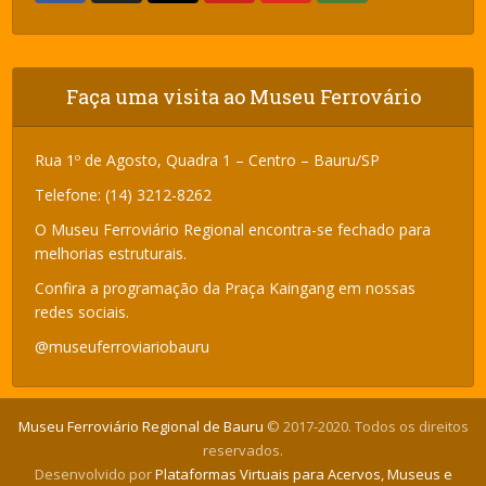
Faça uma visita ao Museu Ferrovário
Rua 1º de Agosto, Quadra 1 – Centro – Bauru/SP
Telefone: (14) 3212-8262
O Museu Ferroviário Regional encontra-se fechado para
melhorias estruturais.
Confira a programação da Praça Kaingang em nossas
redes sociais.
@museuferroviariobauru
Museu Ferroviário Regional de Bauru
© 2017-2020. Todos os direitos
reservados.
Desenvolvido por
Plataformas Virtuais para Acervos, Museus e