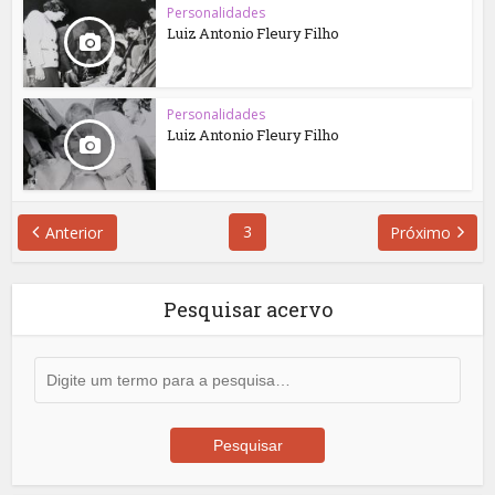
Personalidades
Luiz Antonio Fleury Filho
Personalidades
Luiz Antonio Fleury Filho
3
Anterior
Próximo
Pesquisar acervo