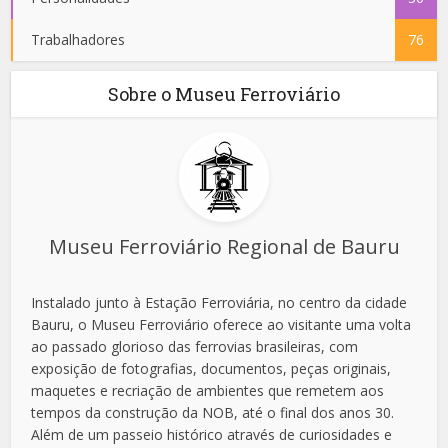
Trabalhadores
76
Sobre o Museu Ferroviário
Museu Ferroviário Regional de Bauru
Instalado junto à Estação Ferroviária, no centro da cidade
Bauru, o Museu Ferroviário oferece ao visitante uma volta
ao passado glorioso das ferrovias brasileiras, com
exposição de fotografias, documentos, peças originais,
maquetes e recriação de ambientes que remetem aos
tempos da construção da NOB, até o final dos anos 30.
Além de um passeio histórico através de curiosidades e