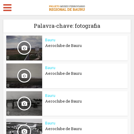
Palavra-chave: fotografia
Bauru
Aeroclube de Bauru
Bauru
Aeroclube de Bauru
Bauru
Aeroclube de Bauru
Bauru
Aeroclube de Bauru