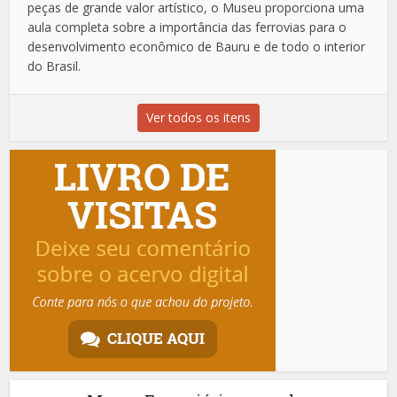
peças de grande valor artístico, o Museu proporciona uma
aula completa sobre a importância das ferrovias para o
desenvolvimento econômico de Bauru e de todo o interior
do Brasil.
Ver todos os itens