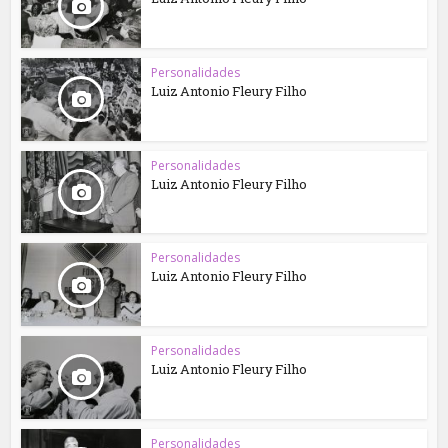
Personalidades
Luiz Antonio Fleury Filho
Personalidades
Luiz Antonio Fleury Filho
Personalidades
Luiz Antonio Fleury Filho
Personalidades
Luiz Antonio Fleury Filho
Personalidades