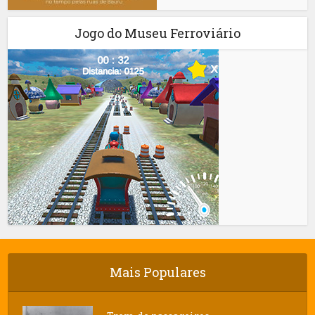
Jogo do Museu Ferroviário
Mais Populares