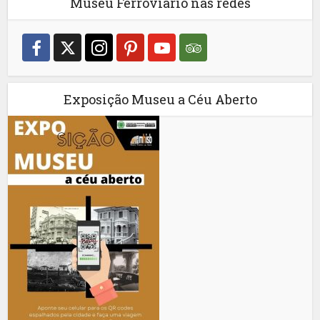
Museu Ferroviário nas redes
Exposição Museu a Céu Aberto