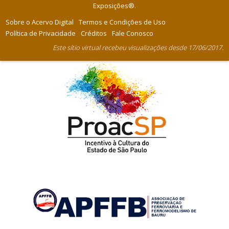
Exposições®
.
Sobre o Acervo Digital
Termos e Condições de Uso
Política de Privacidade
Créditos
Fale Conosco
Este sítio virtual recebeu visualizações desde 17/06/2017.