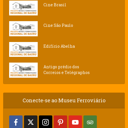
Cine Brasil
Cine São Paulo
Edifício Abelha
Antigo prédio dos
Correios e Telégraphos
Conecte-se ao Museu Ferroviário