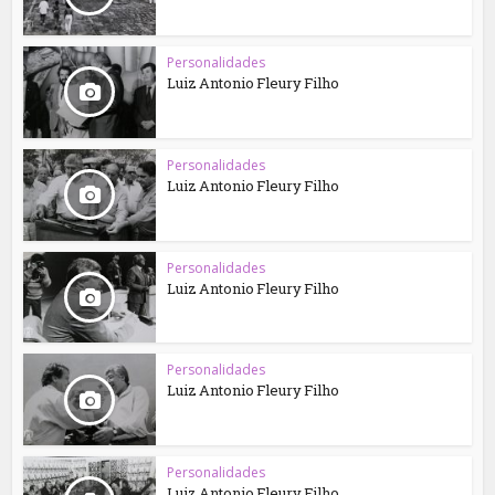
Personalidades
Luiz Antonio Fleury Filho
Personalidades
Luiz Antonio Fleury Filho
Personalidades
Luiz Antonio Fleury Filho
Personalidades
Luiz Antonio Fleury Filho
Personalidades
Luiz Antonio Fleury Filho