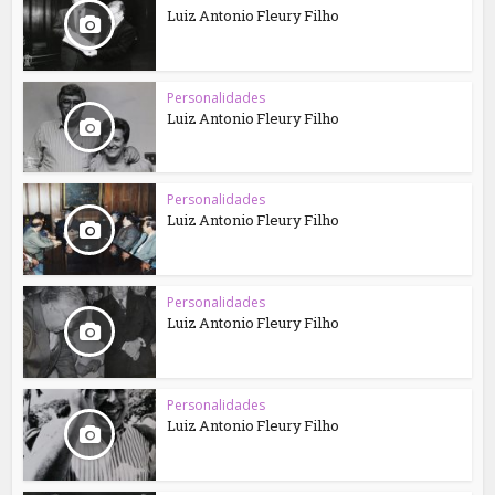
Luiz Antonio Fleury Filho
Personalidades
Luiz Antonio Fleury Filho
Personalidades
Luiz Antonio Fleury Filho
Personalidades
Luiz Antonio Fleury Filho
Personalidades
Luiz Antonio Fleury Filho