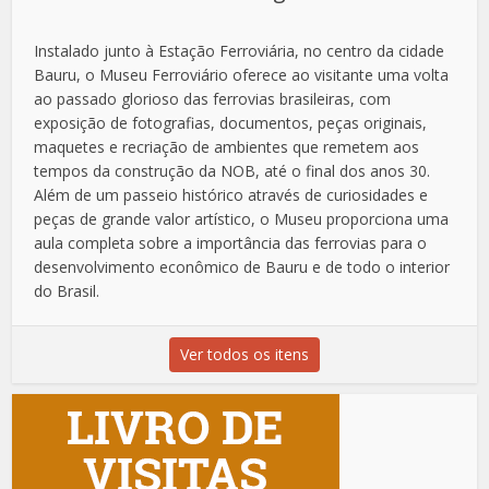
Instalado junto à Estação Ferroviária, no centro da cidade
Bauru, o Museu Ferroviário oferece ao visitante uma volta
ao passado glorioso das ferrovias brasileiras, com
exposição de fotografias, documentos, peças originais,
maquetes e recriação de ambientes que remetem aos
tempos da construção da NOB, até o final dos anos 30.
Além de um passeio histórico através de curiosidades e
peças de grande valor artístico, o Museu proporciona uma
aula completa sobre a importância das ferrovias para o
desenvolvimento econômico de Bauru e de todo o interior
do Brasil.
Ver todos os itens