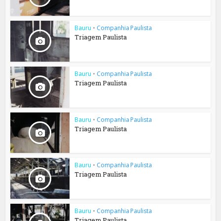
Bauru
•
Companhia Paulista
Triagem Paulista
Bauru
•
Companhia Paulista
Triagem Paulista
Bauru
•
Companhia Paulista
Triagem Paulista
Bauru
•
Companhia Paulista
Triagem Paulista
Bauru
•
Companhia Paulista
Triagem Paulista