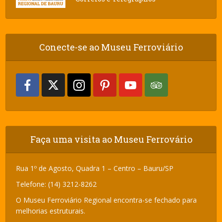
Conecte-se ao Museu Ferroviário
Faça uma visita ao Museu Ferrovário
Rua 1º de Agosto, Quadra 1 – Centro – Bauru/SP
Telefone: (14) 3212-8262
O Museu Ferroviário Regional encontra-se fechado para
melhorias estruturais.