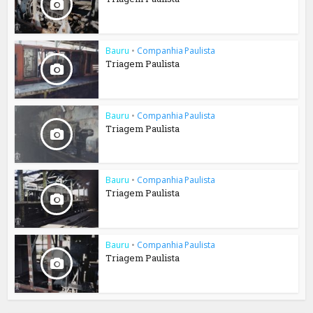
Bauru
•
Companhia Paulista
Triagem Paulista
Bauru
•
Companhia Paulista
Triagem Paulista
Bauru
•
Companhia Paulista
Triagem Paulista
Bauru
•
Companhia Paulista
Triagem Paulista