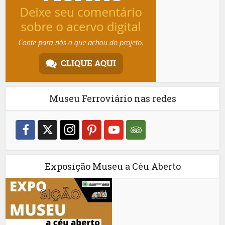
Museu Ferroviário nas redes
Exposição Museu a Céu Aberto