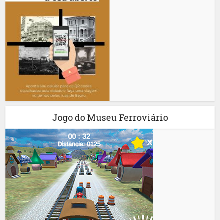
Jogo do Museu Ferroviário