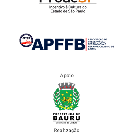
Apoio
Realização