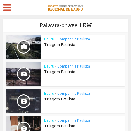
Palavra-chave: LEW
Bauru
•
Companhia Paulista
Triagem Paulista
Bauru
•
Companhia Paulista
Triagem Paulista
Bauru
•
Companhia Paulista
Triagem Paulista
Bauru
•
Companhia Paulista
Triagem Paulista