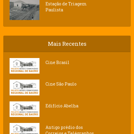
Estação de Triagem
Paulista
Mais Recentes
Cine Brasil
Cine São Paulo
Edifício Abelha
Antigo prédio dos
Correios e Telégraphos