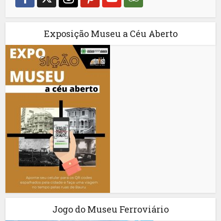
Exposição Museu a Céu Aberto
Jogo do Museu Ferroviário