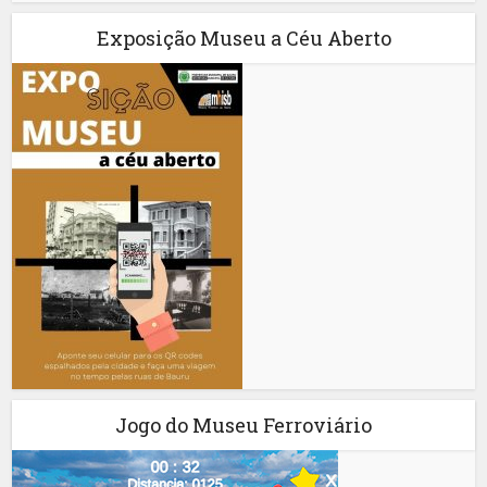
Exposição Museu a Céu Aberto
Jogo do Museu Ferroviário