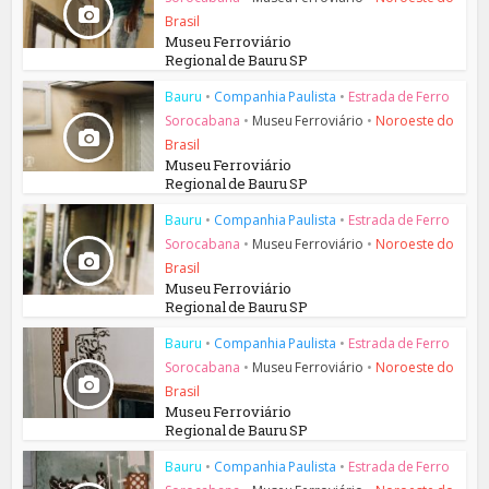
Brasil
Museu Ferroviário
Regional de Bauru SP
Bauru
•
Companhia Paulista
•
Estrada de Ferro
Sorocabana
•
Museu Ferroviário
•
Noroeste do
Brasil
Museu Ferroviário
Regional de Bauru SP
Bauru
•
Companhia Paulista
•
Estrada de Ferro
Sorocabana
•
Museu Ferroviário
•
Noroeste do
Brasil
Museu Ferroviário
Regional de Bauru SP
Bauru
•
Companhia Paulista
•
Estrada de Ferro
Sorocabana
•
Museu Ferroviário
•
Noroeste do
Brasil
Museu Ferroviário
Regional de Bauru SP
Bauru
•
Companhia Paulista
•
Estrada de Ferro