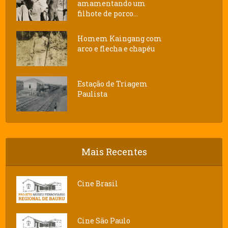
amamentando um
filhote de porco...
Homem Kaingang com
arco e flecha e chapéu
Estação de Triagem
Paulista
Mais Recentes
Cine Brasil
Cine São Paulo