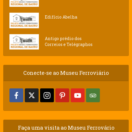
Edifício Abelha
Antigo prédio dos
Correios e Telégraphos
Conecte-se ao Museu Ferroviário
Faça uma visita ao Museu Ferrovário