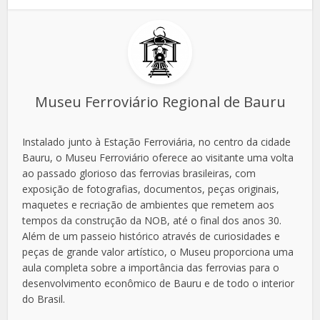
Museu Ferroviário Regional de Bauru
Instalado junto à Estação Ferroviária, no centro da cidade
Bauru, o Museu Ferroviário oferece ao visitante uma volta
ao passado glorioso das ferrovias brasileiras, com
exposição de fotografias, documentos, peças originais,
maquetes e recriação de ambientes que remetem aos
tempos da construção da NOB, até o final dos anos 30.
Além de um passeio histórico através de curiosidades e
peças de grande valor artístico, o Museu proporciona uma
aula completa sobre a importância das ferrovias para o
desenvolvimento econômico de Bauru e de todo o interior
do Brasil.