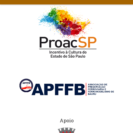
Apoio