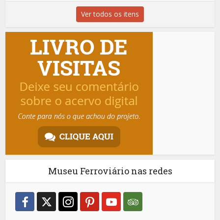
Ver todos os itens
Museu Ferroviário nas redes