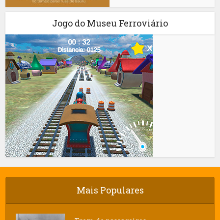
Jogo do Museu Ferroviário
Mais Populares