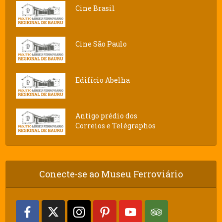
Cine Brasil
Cine São Paulo
Edifício Abelha
Antigo prédio dos
Correios e Telégraphos
Conecte-se ao Museu Ferroviário