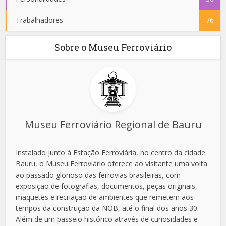
Trabalhadores
76
Sobre o Museu Ferroviário
Museu Ferroviário Regional de Bauru
Instalado junto à Estação Ferroviária, no centro da cidade
Bauru, o Museu Ferroviário oferece ao visitante uma volta
ao passado glorioso das ferrovias brasileiras, com
exposição de fotografias, documentos, peças originais,
maquetes e recriação de ambientes que remetem aos
tempos da construção da NOB, até o final dos anos 30.
Além de um passeio histórico através de curiosidades e