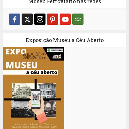
Museu Ferroviário nas redes
Exposição Museu a Céu Aberto