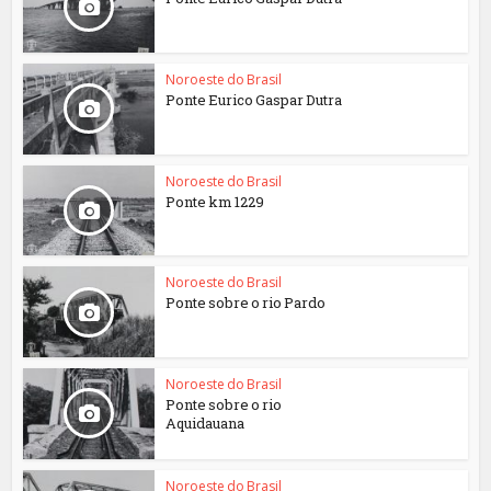
Noroeste do Brasil
Ponte Eurico Gaspar Dutra
Noroeste do Brasil
Ponte km 1229
Noroeste do Brasil
Ponte sobre o rio Pardo
Noroeste do Brasil
Ponte sobre o rio
Aquidauana
Noroeste do Brasil