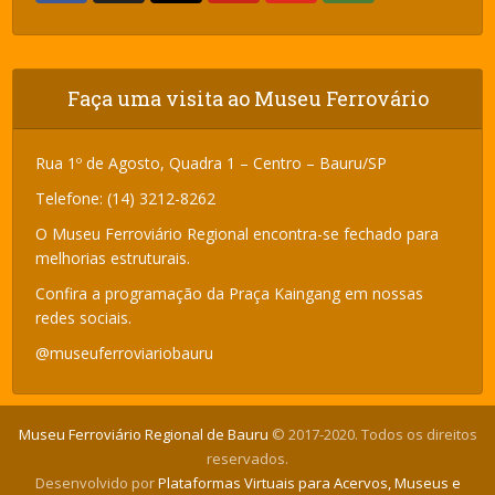
Faça uma visita ao Museu Ferrovário
Rua 1º de Agosto, Quadra 1 – Centro – Bauru/SP
Telefone: (14) 3212-8262
O Museu Ferroviário Regional encontra-se fechado para
melhorias estruturais.
Confira a programação da Praça Kaingang em nossas
redes sociais.
@museuferroviariobauru
Museu Ferroviário Regional de Bauru
© 2017-2020. Todos os direitos
reservados.
Desenvolvido por
Plataformas Virtuais para Acervos, Museus e