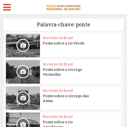
Palavra-chave: ponte
Noroeste do Brasil
Ponte sobre o rio Verde
Noroeste do Brasil
Ponte sobre o córrego
Vermelho
Noroeste do Brasil
Ponte sobre o córrego das
Antas
Noroeste do Brasil
Ponte sobre o rio
Aquidauana