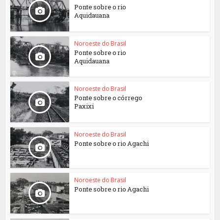
Ponte sobre o rio
Aquidauana
Noroeste do Brasil
Ponte sobre o rio
Aquidauana
Noroeste do Brasil
Ponte sobre o córrego
Paxixi
Noroeste do Brasil
Ponte sobre o rio Agachi
Noroeste do Brasil
Ponte sobre o rio Agachi