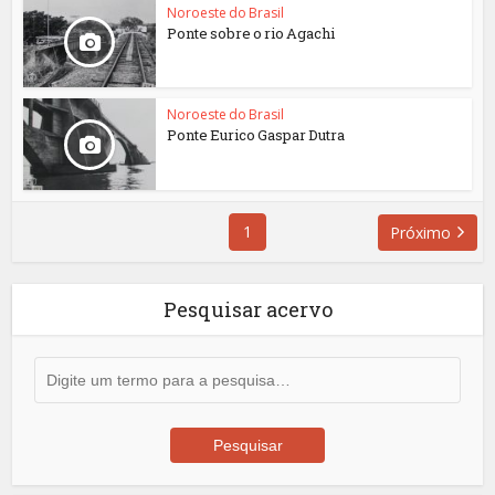
Noroeste do Brasil
Ponte sobre o rio Agachi
Noroeste do Brasil
Ponte Eurico Gaspar Dutra
1
Próximo
Pesquisar acervo