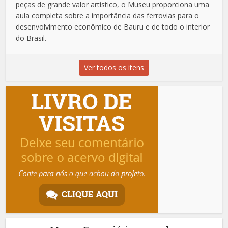
peças de grande valor artístico, o Museu proporciona uma
aula completa sobre a importância das ferrovias para o
desenvolvimento econômico de Bauru e de todo o interior
do Brasil.
Ver todos os itens