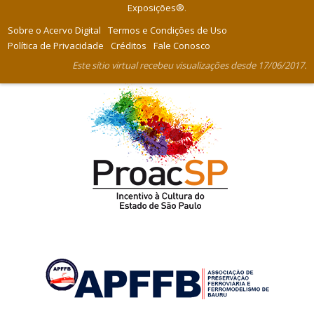
Exposições®
.
Sobre o Acervo Digital
Termos e Condições de Uso
Política de Privacidade
Créditos
Fale Conosco
Este sítio virtual recebeu visualizações desde 17/06/2017.