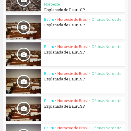
Noroeste
Esplanada de Bauru SP
Bauru
•
Noroeste do Brasil
•
Oficinas Noroeste
Esplanada de Bauru SP
Bauru
•
Noroeste do Brasil
•
Oficinas Noroeste
Esplanada de Bauru SP
Bauru
•
Noroeste do Brasil
•
Oficinas Noroeste
Esplanada de Bauru SP
Bauru
•
Noroeste do Brasil
•
Oficinas Noroeste
Esplanada de Bauru SP
Bauru
•
Noroeste do Brasil
•
Oficinas Noroeste