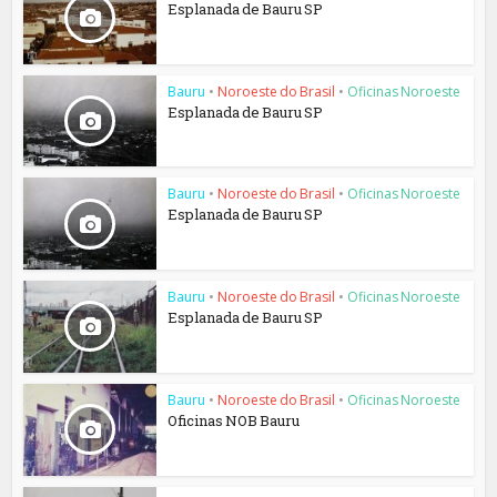
Esplanada de Bauru SP
Bauru
•
Noroeste do Brasil
•
Oficinas Noroeste
Esplanada de Bauru SP
Bauru
•
Noroeste do Brasil
•
Oficinas Noroeste
Esplanada de Bauru SP
Bauru
•
Noroeste do Brasil
•
Oficinas Noroeste
Esplanada de Bauru SP
Bauru
•
Noroeste do Brasil
•
Oficinas Noroeste
Oficinas NOB Bauru