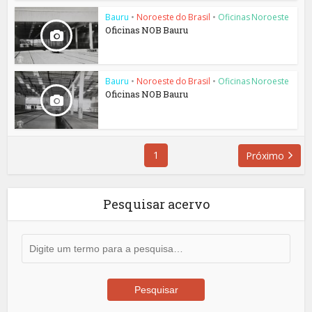
Bauru
•
Noroeste do Brasil
•
Oficinas Noroeste
Oficinas NOB Bauru
Bauru
•
Noroeste do Brasil
•
Oficinas Noroeste
Oficinas NOB Bauru
1
Próximo
Pesquisar acervo