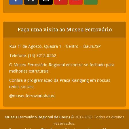
Faça uma visita ao Museu Ferrovário
Rua 1º de Agosto, Quadra 1 – Centro – Bauru/SP
Telefone: (14) 3212-8262
O Museu Ferroviário Regional encontra-se fechado para
melhorias estruturais.
Confira a programação da Praça Kaingang em nossas
redes sociais.
@museuferroviariobauru
Museu Ferroviário Regional de Bauru
© 2017-2020. Todos os direitos
reservados.