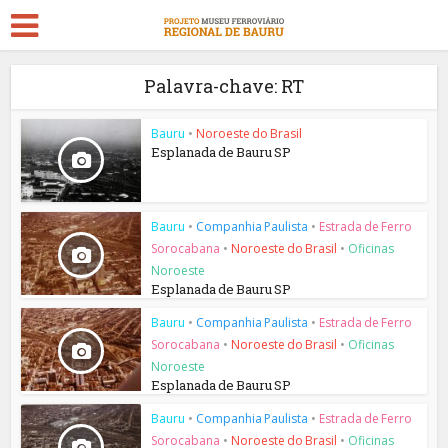
Palavra-chave: RT
Bauru
•
Noroeste do Brasil
Esplanada de Bauru SP
Bauru
•
Companhia Paulista
•
Estrada de Ferro
Sorocabana
•
Noroeste do Brasil
•
Oficinas
Noroeste
Esplanada de Bauru SP
Bauru
•
Companhia Paulista
•
Estrada de Ferro
Sorocabana
•
Noroeste do Brasil
•
Oficinas
Noroeste
Esplanada de Bauru SP
Bauru
•
Companhia Paulista
•
Estrada de Ferro
Sorocabana
•
Noroeste do Brasil
•
Oficinas