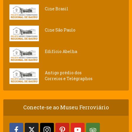
Cine Brasil
Cine São Paulo
Edifício Abelha
Antigo prédio dos
Correios e Telégraphos
Conecte-se ao Museu Ferroviário