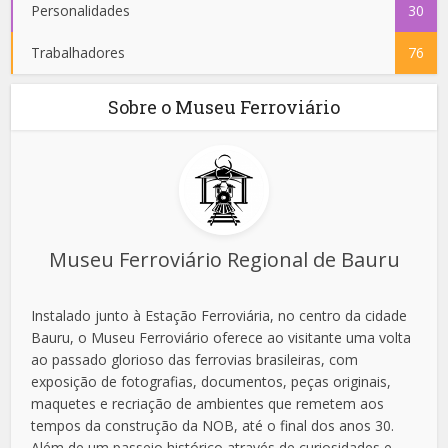
Personalidades
30
Trabalhadores
76
Sobre o Museu Ferroviário
Museu Ferroviário Regional de Bauru
Instalado junto à Estação Ferroviária, no centro da cidade
Bauru, o Museu Ferroviário oferece ao visitante uma volta
ao passado glorioso das ferrovias brasileiras, com
exposição de fotografias, documentos, peças originais,
maquetes e recriação de ambientes que remetem aos
tempos da construção da NOB, até o final dos anos 30.
Além de um passeio histórico através de curiosidades e