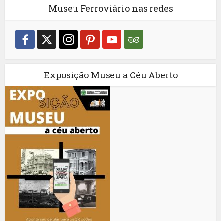
Museu Ferroviário nas redes
Exposição Museu a Céu Aberto