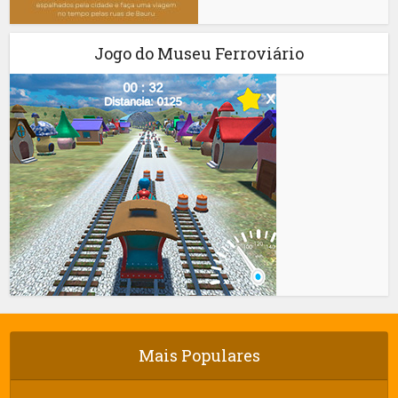
Jogo do Museu Ferroviário
Mais Populares