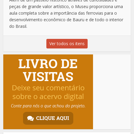
peças de grande valor artístico, o Museu proporciona uma
aula completa sobre a importância das ferrovias para o
desenvolvimento econômico de Bauru e de todo o interior
do Brasil.
Ver todos os itens