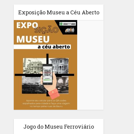
Exposição Museu a Céu Aberto
Jogo do Museu Ferroviário