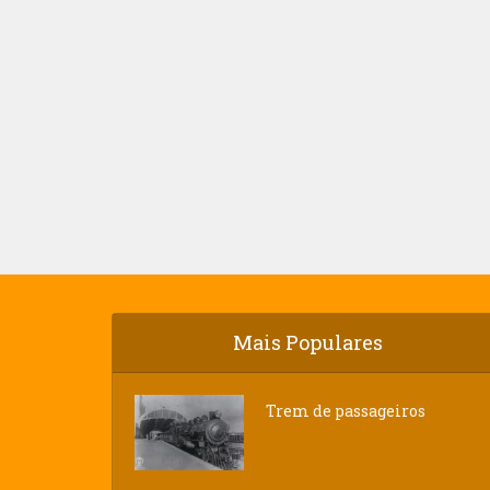
Mais Populares
Trem de passageiros