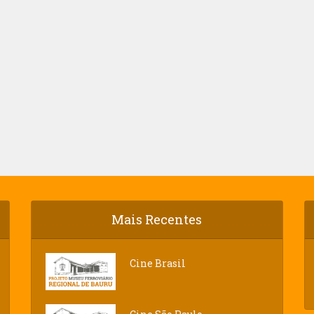
Mais Recentes
Cine Brasil