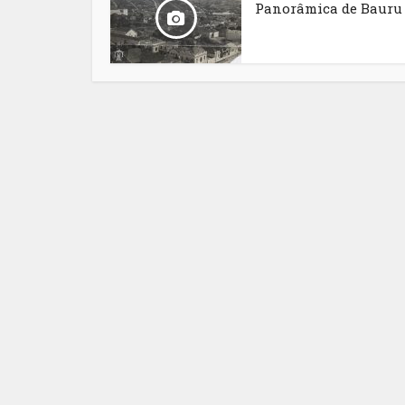
Panorâmica de Bauru