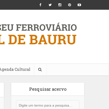
Agenda Cultural
Pesquisar acervo