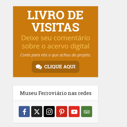
Museu Ferroviário nas redes