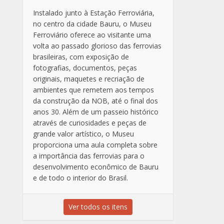
Instalado junto à Estação Ferroviária,
no centro da cidade Bauru, o Museu
Ferroviário oferece ao visitante uma
volta ao passado glorioso das ferrovias
brasileiras, com exposição de
fotografias, documentos, peças
originais, maquetes e recriação de
ambientes que remetem aos tempos
da construção da NOB, até o final dos
anos 30. Além de um passeio histórico
através de curiosidades e peças de
grande valor artístico, o Museu
proporciona uma aula completa sobre
a importância das ferrovias para o
desenvolvimento econômico de Bauru
e de todo o interior do Brasil.
Ver todos os itens