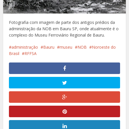
Fotografia com imagem de parte dos antigos prédios da
administração da NOB em Bauru SP, onde atualmente é o
complexo do Museu Ferroviário Regional de Bauru.
administração
Bauru
museu
NOB
Noroeste do
Brasil
RFFSA