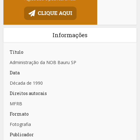
Informações
Título
Administração da NOB Bauru SP
Data
Década de 1990
Direitos autorais
MFRB
Formato
Fotografia
Publicador