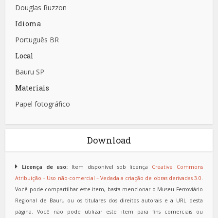
Douglas Ruzzon
Idioma
Português BR
Local
Bauru SP
Materiais
Papel fotográfico
Download
Licença de uso:
Item disponível sob licença
Creative Commons
Atribuição – Uso não-comercial – Vedada a criação de obras derivadas 3.0
.
Você pode compartilhar este item, basta mencionar o Museu Ferroviário
Regional de Bauru ou os titulares dos direitos autorais e a URL desta
página. Você não pode utilizar este item para fins comerciais ou