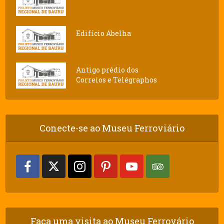
Edifício Abelha
Antigo prédio dos
Correios e Telégraphos
Conecte-se ao Museu Ferroviário
Faça uma visita ao Museu Ferrovário