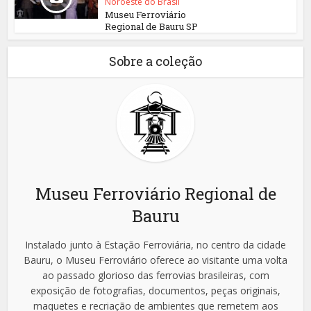
Noroeste do Brasil
Museu Ferroviário
Regional de Bauru SP
Sobre a coleção
Museu Ferroviário Regional de
Bauru
Instalado junto à Estação Ferroviária, no centro da cidade
Bauru, o Museu Ferroviário oferece ao visitante uma volta
ao passado glorioso das ferrovias brasileiras, com
exposição de fotografias, documentos, peças originais,
maquetes e recriação de ambientes que remetem aos