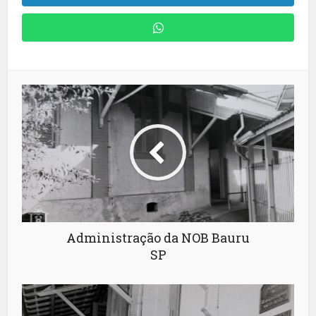
Administração da NOB Bauru
SP