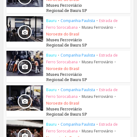
Museu Ferroviário
Regional de Bauru SP
Bauru
•
Companhia Paulista
•
Estrada de
Ferro Sorocabana
•
Museu Ferroviário
•
Noroeste do Brasil
Museu Ferroviário
Regional de Bauru SP
Bauru
•
Companhia Paulista
•
Estrada de
Ferro Sorocabana
•
Museu Ferroviário
•
Noroeste do Brasil
Museu Ferroviário
Regional de Bauru SP
Bauru
•
Companhia Paulista
•
Estrada de
Ferro Sorocabana
•
Museu Ferroviário
•
Noroeste do Brasil
Museu Ferroviário
Regional de Bauru SP
Bauru
•
Companhia Paulista
•
Estrada de
Ferro Sorocabana
•
Museu Ferroviário
•