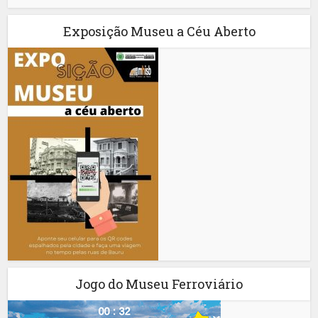
Exposição Museu a Céu Aberto
Jogo do Museu Ferroviário