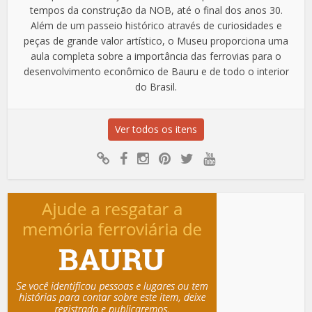
tempos da construção da NOB, até o final dos anos 30.
Além de um passeio histórico através de curiosidades e
peças de grande valor artístico, o Museu proporciona uma
aula completa sobre a importância das ferrovias para o
desenvolvimento econômico de Bauru e de todo o interior
do Brasil.
Ver todos os itens