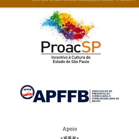
Apoio