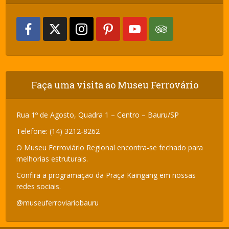
Faça uma visita ao Museu Ferrovário
Rua 1º de Agosto, Quadra 1 – Centro – Bauru/SP
Telefone: (14) 3212-8262
O Museu Ferroviário Regional encontra-se fechado para
melhorias estruturais.
Confira a programação da Praça Kaingang em nossas
redes sociais.
@museuferroviariobauru