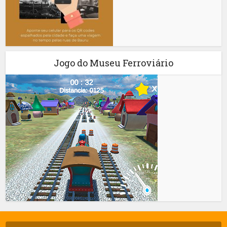
Jogo do Museu Ferroviário