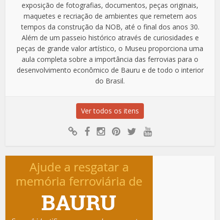
exposição de fotografias, documentos, peças originais,
maquetes e recriação de ambientes que remetem aos
tempos da construção da NOB, até o final dos anos 30.
Além de um passeio histórico através de curiosidades e
peças de grande valor artístico, o Museu proporciona uma
aula completa sobre a importância das ferrovias para o
desenvolvimento econômico de Bauru e de todo o interior
do Brasil.
Ver todos os itens