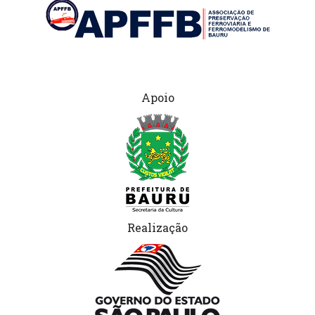
Apoio
Realização