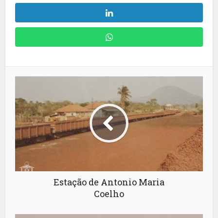
Estação de Antonio Maria
Coelho