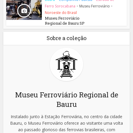
Ferro Sorocabana
•
Museu Ferroviário
•
Noroeste do Brasil
Museu Ferroviário
Regional de Bauru SP
Sobre a coleção
Museu Ferroviário Regional de
Bauru
Instalado junto à Estação Ferroviária, no centro da cidade
Bauru, o Museu Ferroviário oferece ao visitante uma volta
ao passado glorioso das ferrovias brasileiras, com