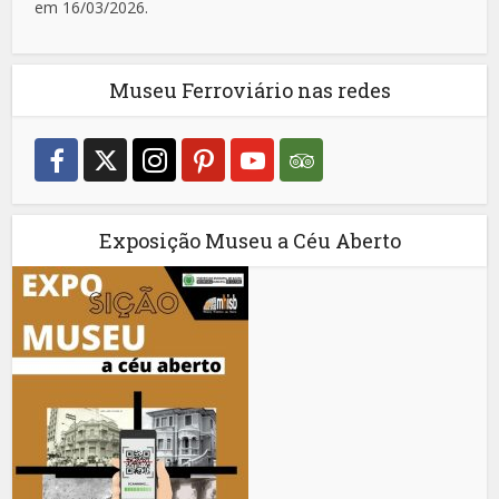
em 16/03/2026.
Museu Ferroviário nas redes
Exposição Museu a Céu Aberto