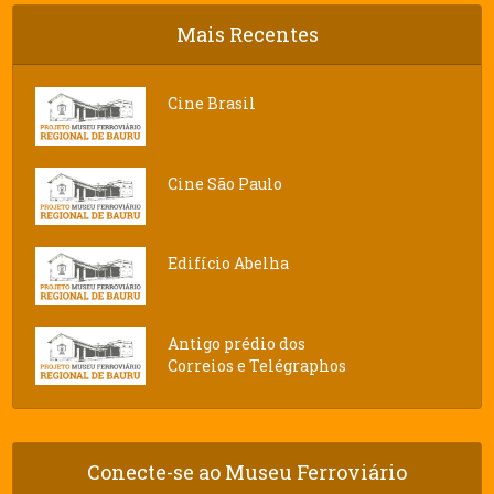
Mais Recentes
Cine Brasil
Cine São Paulo
Edifício Abelha
Antigo prédio dos
Correios e Telégraphos
Conecte-se ao Museu Ferroviário