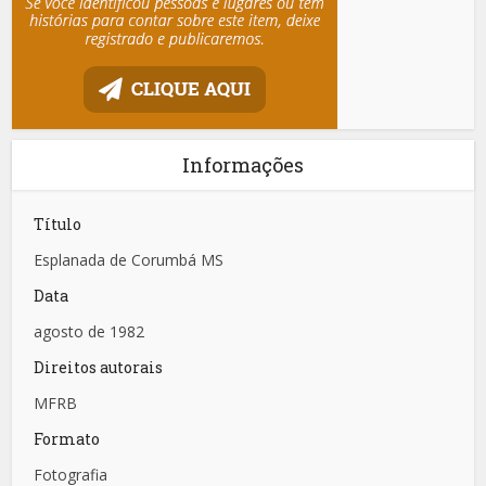
Informações
Título
Esplanada de Corumbá MS
Data
agosto de 1982
Direitos autorais
MFRB
Formato
Fotografia