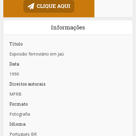
Informações
Título
Exposião ferroviário em Jaú
Data
1990
Direitos autorais
MFRB
Formato
Fotografia
Idioma
Portugues BR