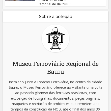
Regional de Bauru SP
Sobre a coleção
Museu Ferroviário Regional de
Bauru
Instalado junto à Estação Ferroviária, no centro da cidade
Bauru, o Museu Ferroviário oferece ao visitante uma volta
ao passado glorioso das ferrovias brasileiras, com
exposição de fotografias, documentos, peças originais,
maquetes e recriação de ambientes que remetem aos
tempos da construção da NOB, até o final dos anos 30.