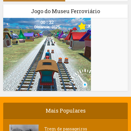
Jogo do Museu Ferroviário
Mais Populares
Trem de passageiros