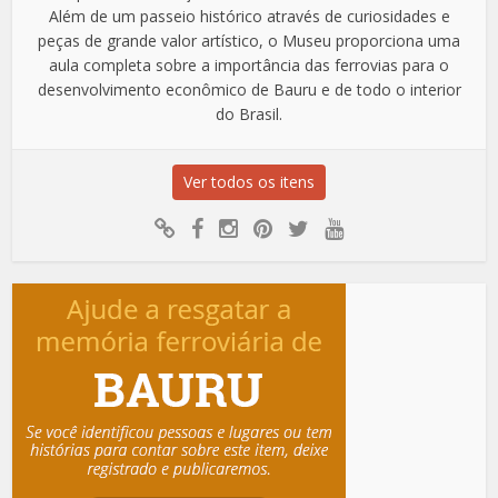
Além de um passeio histórico através de curiosidades e
peças de grande valor artístico, o Museu proporciona uma
aula completa sobre a importância das ferrovias para o
desenvolvimento econômico de Bauru e de todo o interior
do Brasil.
Ver todos os itens