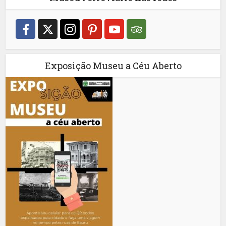
Exposição Museu a Céu Aberto