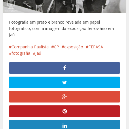
Fotografia em preto e branco revelada em papel
fotografico, com a imagem da exposição ferroviário em
Jaú
Companhia Paulista
CP
exposição
FEPASA
fotografia
Jaú