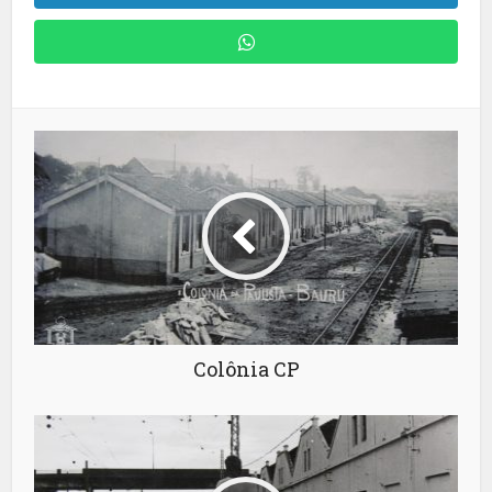
Colônia CP