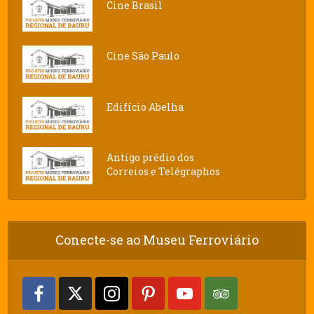
Cine Brasil
Cine São Paulo
Edifício Abelha
Antigo prédio dos
Correios e Telégraphos
Conecte-se ao Museu Ferroviário