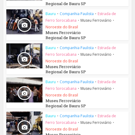
Regional de Bauru SP
Bauru
•
Companhia Paulista
•
Estrada de
Ferro Sorocabana
•
Museu Ferroviário
•
Noroeste do Brasil
Museu Ferroviário
Regional de Bauru SP
Bauru
•
Companhia Paulista
•
Estrada de
Ferro Sorocabana
•
Museu Ferroviário
•
Noroeste do Brasil
Museu Ferroviário
Regional de Bauru SP
Bauru
•
Companhia Paulista
•
Estrada de
Ferro Sorocabana
•
Museu Ferroviário
•
Noroeste do Brasil
Museu Ferroviário
Regional de Bauru SP
Bauru
•
Companhia Paulista
•
Estrada de
Ferro Sorocabana
•
Museu Ferroviário
•
Noroeste do Brasil
Museu Ferroviário