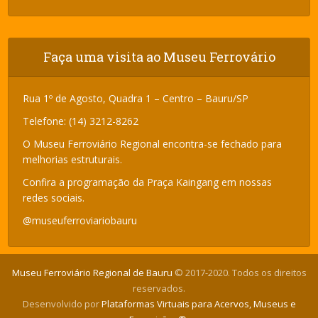
Faça uma visita ao Museu Ferrovário
Rua 1º de Agosto, Quadra 1 – Centro – Bauru/SP
Telefone: (14) 3212-8262
O Museu Ferroviário Regional encontra-se fechado para
melhorias estruturais.
Confira a programação da Praça Kaingang em nossas
redes sociais.
@museuferroviariobauru
Museu Ferroviário Regional de Bauru
© 2017-2020. Todos os direitos
reservados.
Desenvolvido por
Plataformas Virtuais para Acervos, Museus e