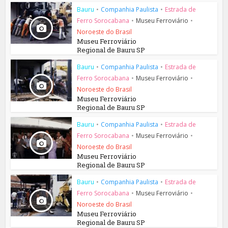
Bauru
•
Companhia Paulista
•
Estrada de
Ferro Sorocabana
•
Museu Ferroviário
•
Noroeste do Brasil
Museu Ferroviário
Regional de Bauru SP
Bauru
•
Companhia Paulista
•
Estrada de
Ferro Sorocabana
•
Museu Ferroviário
•
Noroeste do Brasil
Museu Ferroviário
Regional de Bauru SP
Bauru
•
Companhia Paulista
•
Estrada de
Ferro Sorocabana
•
Museu Ferroviário
•
Noroeste do Brasil
Museu Ferroviário
Regional de Bauru SP
Bauru
•
Companhia Paulista
•
Estrada de
Ferro Sorocabana
•
Museu Ferroviário
•
Noroeste do Brasil
Museu Ferroviário
Regional de Bauru SP