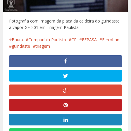
Fotografia com imagem da placa da caldeira do guindaste
a vapor GF-201 em Triagem Paulista.
Bauru
Companhia Paulista
CP
FEPASA
Ferroban
guindaste
triagem