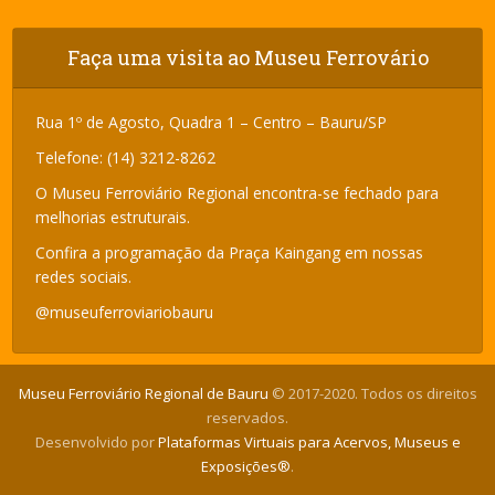
Faça uma visita ao Museu Ferrovário
Rua 1º de Agosto, Quadra 1 – Centro – Bauru/SP
Telefone: (14) 3212-8262
O Museu Ferroviário Regional encontra-se fechado para
melhorias estruturais.
Confira a programação da Praça Kaingang em nossas
redes sociais.
@museuferroviariobauru
Museu Ferroviário Regional de Bauru
© 2017-2020. Todos os direitos
reservados.
Desenvolvido por
Plataformas Virtuais para Acervos, Museus e
Exposições®
.