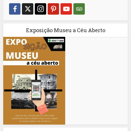
Exposição Museu a Céu Aberto