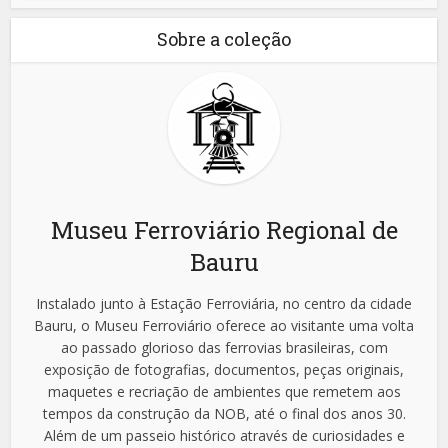
Sobre a coleção
Museu Ferroviário Regional de
Bauru
Instalado junto à Estação Ferroviária, no centro da cidade
Bauru, o Museu Ferroviário oferece ao visitante uma volta
ao passado glorioso das ferrovias brasileiras, com
exposição de fotografias, documentos, peças originais,
maquetes e recriação de ambientes que remetem aos
tempos da construção da NOB, até o final dos anos 30.
Além de um passeio histórico através de curiosidades e