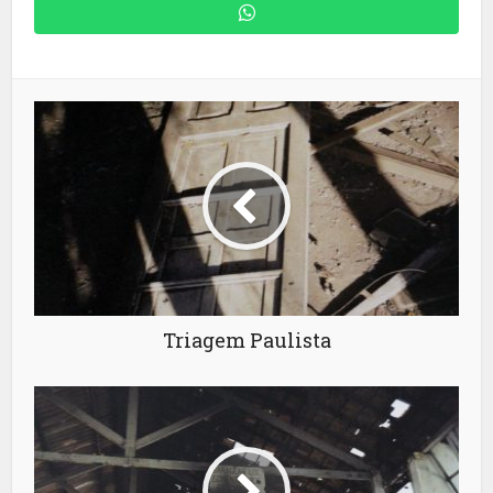
Triagem Paulista