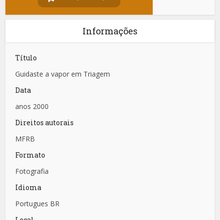
Informações
Título
Guidaste a vapor em Triagem
Data
anos 2000
Direitos autorais
MFRB
Formato
Fotografia
Idioma
Portugues BR
Local