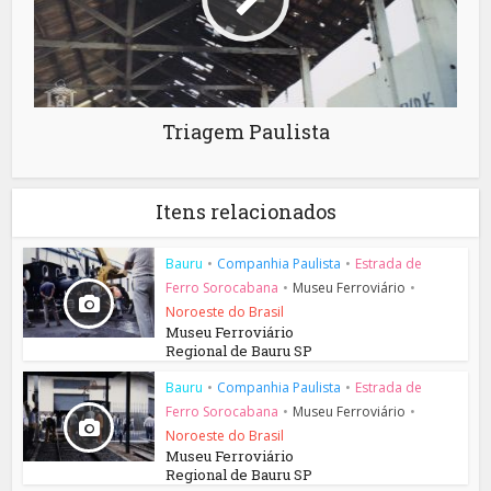
Triagem Paulista
Itens relacionados
Bauru
•
Companhia Paulista
•
Estrada de
Ferro Sorocabana
•
Museu Ferroviário
•
Noroeste do Brasil
Museu Ferroviário
Regional de Bauru SP
Bauru
•
Companhia Paulista
•
Estrada de
Ferro Sorocabana
•
Museu Ferroviário
•
Noroeste do Brasil
Museu Ferroviário
Regional de Bauru SP