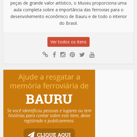
peças de grande valor artístico, o Museu proporciona uma
aula completa sobre a importância das ferrovias para o
desenvolvimento econômico de Bauru e de todo o interior
do Brasil.
Ver todos os itens