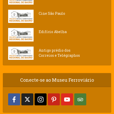
Cine São Paulo
Edifício Abelha
Antigo prédio dos
Correios e Telégraphos
Conecte-se ao Museu Ferroviário