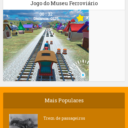
Jogo do Museu Ferroviário
Mais Populares
Trem de passageiros