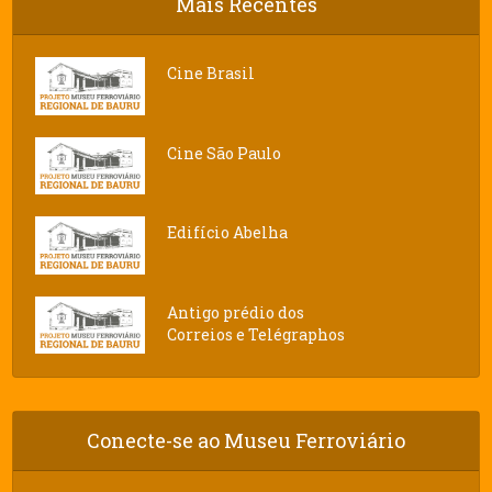
Mais Recentes
Cine Brasil
Cine São Paulo
Edifício Abelha
Antigo prédio dos
Correios e Telégraphos
Conecte-se ao Museu Ferroviário