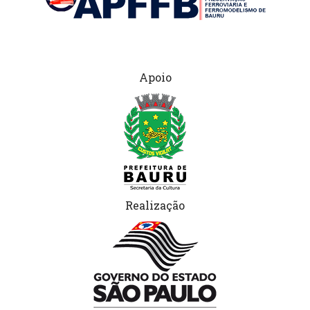
Apoio
Realização