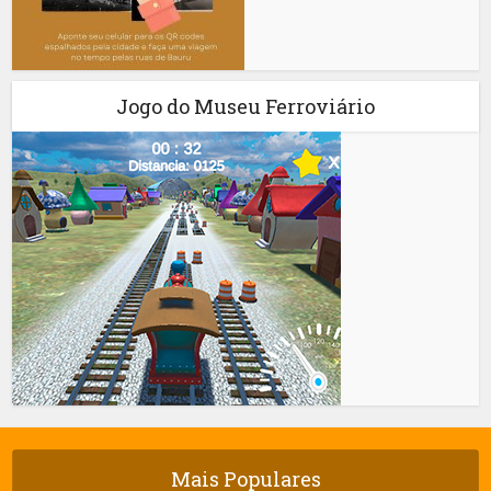
Jogo do Museu Ferroviário
Mais Populares