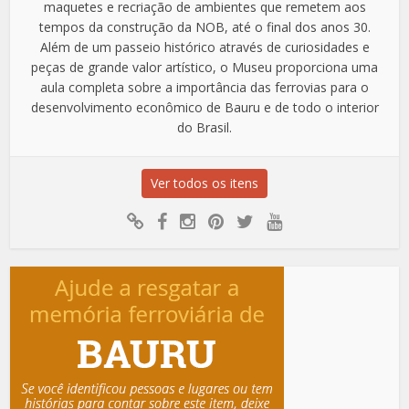
maquetes e recriação de ambientes que remetem aos
tempos da construção da NOB, até o final dos anos 30.
Além de um passeio histórico através de curiosidades e
peças de grande valor artístico, o Museu proporciona uma
aula completa sobre a importância das ferrovias para o
desenvolvimento econômico de Bauru e de todo o interior
do Brasil.
Ver todos os itens