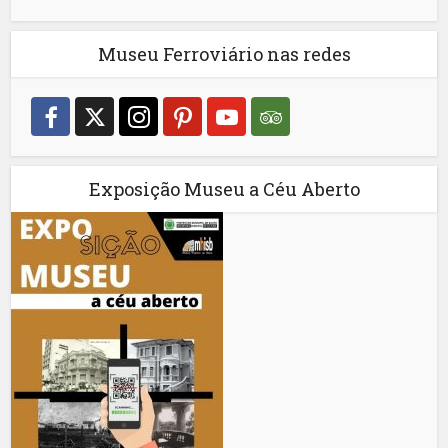
Museu Ferroviário nas redes
Exposição Museu a Céu Aberto