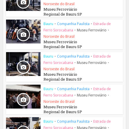
Noroeste do Brasil
Museu Ferroviário
Regional de Bauru SP
Bauru
•
Companhia Paulista
•
Estrada de
Ferro Sorocabana
•
Museu Ferroviário
•
Noroeste do Brasil
Museu Ferroviário
Regional de Bauru SP
Bauru
•
Companhia Paulista
•
Estrada de
Ferro Sorocabana
•
Museu Ferroviário
•
Noroeste do Brasil
Museu Ferroviário
Regional de Bauru SP
Bauru
•
Companhia Paulista
•
Estrada de
Ferro Sorocabana
•
Museu Ferroviário
•
Noroeste do Brasil
Museu Ferroviário
Regional de Bauru SP
Bauru
•
Companhia Paulista
•
Estrada de
Ferro Sorocabana
•
Museu Ferroviário
•