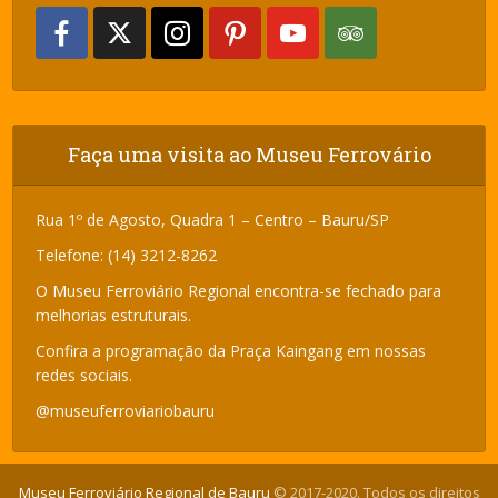
Faça uma visita ao Museu Ferrovário
Rua 1º de Agosto, Quadra 1 – Centro – Bauru/SP
Telefone: (14) 3212-8262
O Museu Ferroviário Regional encontra-se fechado para
melhorias estruturais.
Confira a programação da Praça Kaingang em nossas
redes sociais.
@museuferroviariobauru
Museu Ferroviário Regional de Bauru
© 2017-2020. Todos os direitos