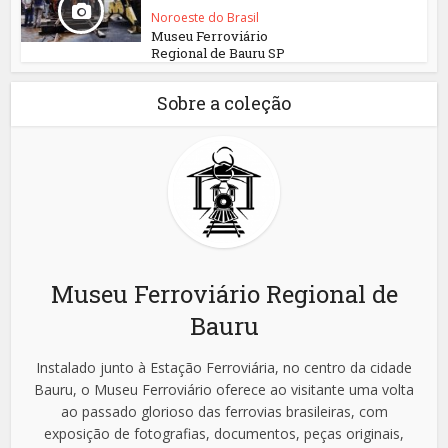
Noroeste do Brasil
Museu Ferroviário
Regional de Bauru SP
Sobre a coleção
Museu Ferroviário Regional de
Bauru
Instalado junto à Estação Ferroviária, no centro da cidade
Bauru, o Museu Ferroviário oferece ao visitante uma volta
ao passado glorioso das ferrovias brasileiras, com
exposição de fotografias, documentos, peças originais,