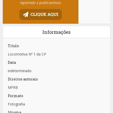
Informações
Título
Locomotiva Nº 1 da CP
Data
indeterminado
Direitos autorais
MFRB
Formato
Fotografia
Idioma