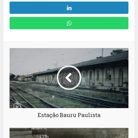
Estação Bauru Paulista