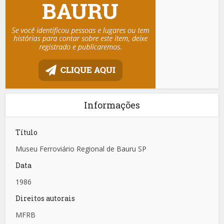
Informações
Título
Museu Ferroviário Regional de Bauru SP
Data
1986
Direitos autorais
MFRB