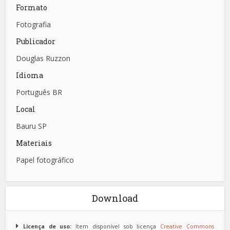
Formato
Fotografia
Publicador
Douglas Ruzzon
Idioma
Português BR
Local
Bauru SP
Materiais
Papel fotográfico
Download
Licença de uso:
Item disponível sob licença
Creative Commons