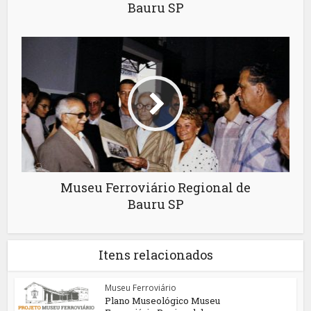
Bauru SP
Museu Ferroviário Regional de
Bauru SP
Itens relacionados
Museu Ferroviário
Plano Museológico Museu