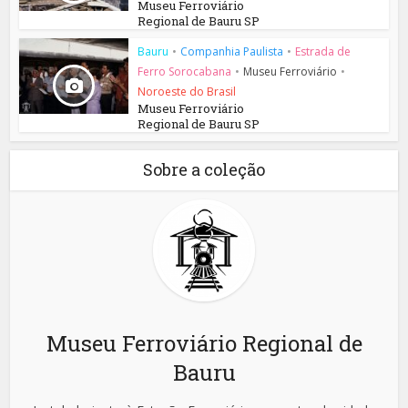
Museu Ferroviário
Regional de Bauru SP
Bauru
•
Companhia Paulista
•
Estrada de
Ferro Sorocabana
•
Museu Ferroviário
•
Noroeste do Brasil
Museu Ferroviário
Regional de Bauru SP
Sobre a coleção
Museu Ferroviário Regional de
Bauru