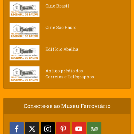
Cine Brasil
Cine São Paulo
Edifício Abelha
Antigo prédio dos
Correios e Telégraphos
Conecte-se ao Museu Ferroviário