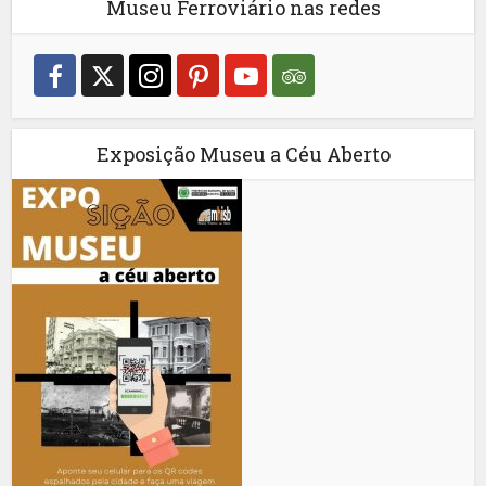
Museu Ferroviário nas redes
Exposição Museu a Céu Aberto