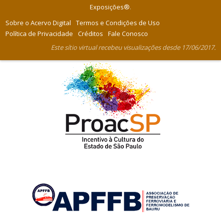
Exposições®
.
Sobre o Acervo Digital
Termos e Condições de Uso
Política de Privacidade
Créditos
Fale Conosco
Este sítio virtual recebeu visualizações desde 17/06/2017.