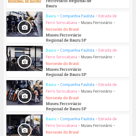
Ferroviário Regional de
Bauru
Bauru
•
Companhia Paulista
•
Estrada de
Ferro Sorocabana
•
Museu Ferroviário
•
Noroeste do Brasil
Museu Ferroviário
Regional de Bauru SP
Bauru
•
Companhia Paulista
•
Estrada de
Ferro Sorocabana
•
Museu Ferroviário
•
Noroeste do Brasil
Museu Ferroviário
Regional de Bauru SP
Bauru
•
Companhia Paulista
•
Estrada de
Ferro Sorocabana
•
Museu Ferroviário
•
Noroeste do Brasil
Museu Ferroviário
Regional de Bauru SP
Bauru
•
Companhia Paulista
•
Estrada de
Ferro Sorocabana
•
Museu Ferroviário
•
Noroeste do Brasil