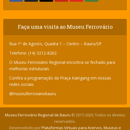
Faça uma visita ao Museu Ferrovário
Rua 1º de Agosto, Quadra 1 – Centro – Bauru/SP
Telefone: (14) 3212-8262
O Museu Ferroviário Regional encontra-se fechado para
melhorias estruturais.
Confira a programação da Praça Kaingang em nossas
redes sociais.
@museuferroviariobauru
Museu Ferroviário Regional de Bauru
© 2017-2020. Todos os direitos
reservados.
Desenvolvido por
Plataformas Virtuais para Acervos, Museus e