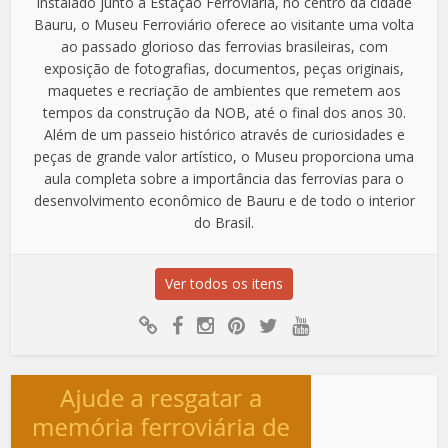
Instalado junto à Estação Ferroviária, no centro da cidade
Bauru, o Museu Ferroviário oferece ao visitante uma volta
ao passado glorioso das ferrovias brasileiras, com
exposição de fotografias, documentos, peças originais,
maquetes e recriação de ambientes que remetem aos
tempos da construção da NOB, até o final dos anos 30.
Além de um passeio histórico através de curiosidades e
peças de grande valor artístico, o Museu proporciona uma
aula completa sobre a importância das ferrovias para o
desenvolvimento econômico de Bauru e de todo o interior
do Brasil.
Ver todos os itens