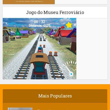
Jogo do Museu Ferroviário
Mais Populares