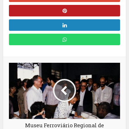
Museu Ferroviário Regional de