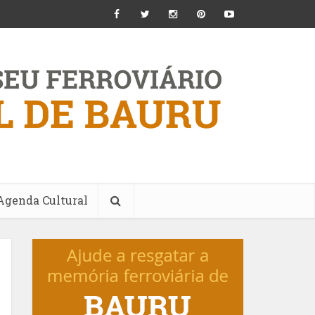
Agenda Cultural