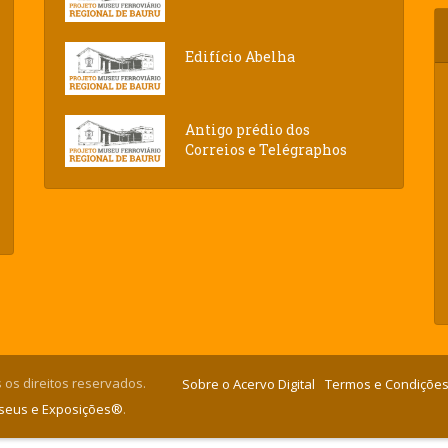
Edifício Abelha
Antigo prédio dos
Correios e Telégraphos
 os direitos reservados.
Sobre o Acervo Digital
Termos e Condições
useus e Exposições®
.