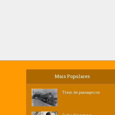
Mais Populares
Trem de passageiros