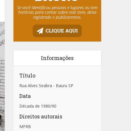
Informações
Título
Rua Alves Seabra - Bauru SP
Data
Década de 1980/90
Direitos autorais
MFRB