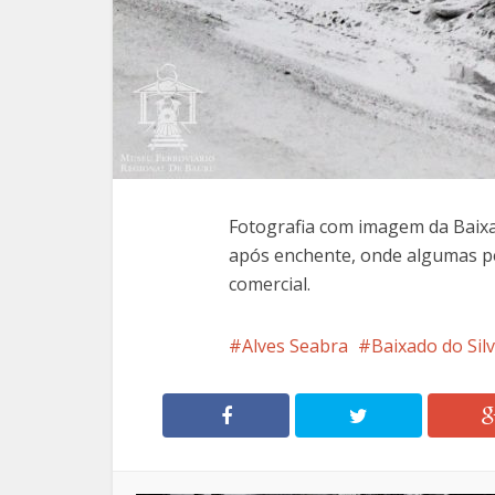
Fotografia com imagem da Baixa
após enchente, onde algumas p
comercial.
Alves Seabra
Baixado do Sil