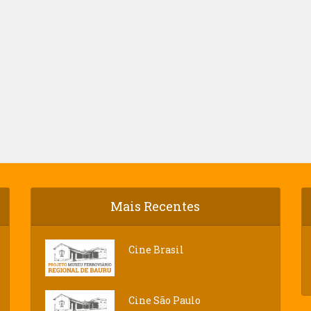
Mais Recentes
Cine Brasil
Cine São Paulo