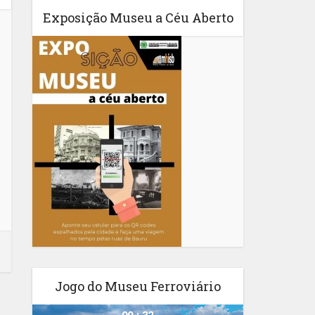
Exposição Museu a Céu Aberto
Jogo do Museu Ferroviário