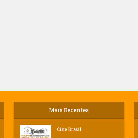
Mais Recentes
Cine Brasil