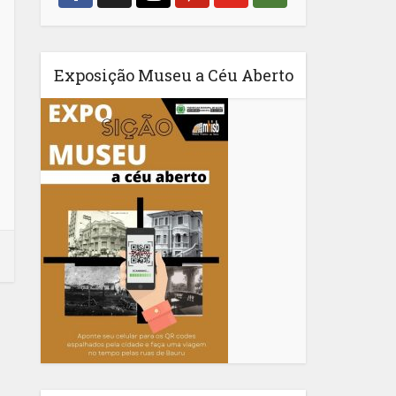
Exposição Museu a Céu Aberto