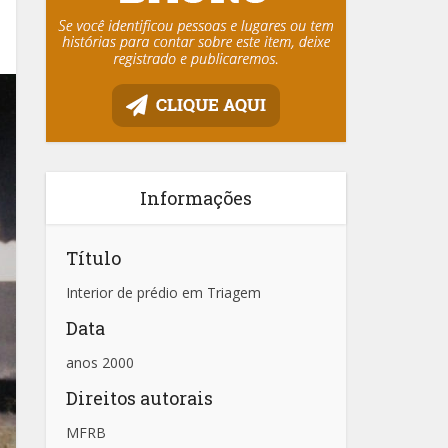
Informações
Título
Interior de prédio em Triagem
Data
anos 2000
Direitos autorais
MFRB