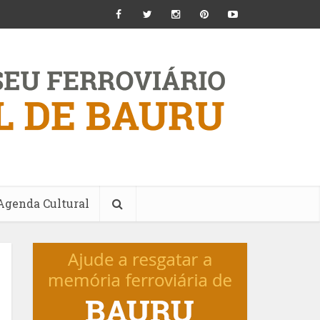
Agenda Cultural