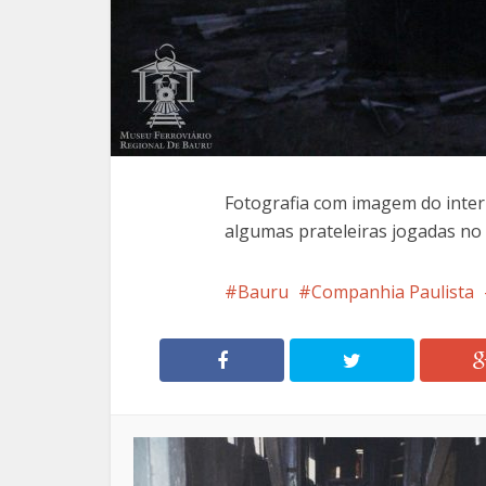
Fotografia com imagem do inter
algumas prateleiras jogadas no 
Bauru
Companhia Paulista