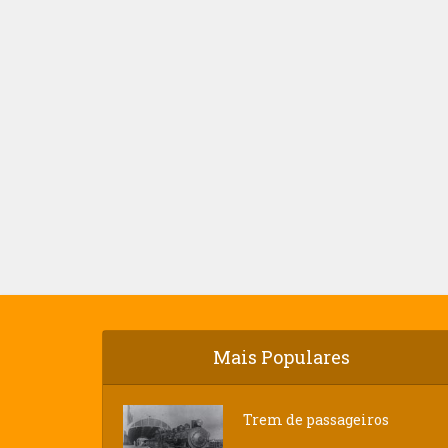
Mais Populares
Trem de passageiros