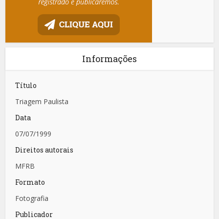
Informações
Título
Triagem Paulista
Data
07/07/1999
Direitos autorais
MFRB
Formato
Fotografia
Publicador