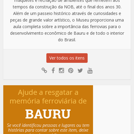
maquetes e recriação de ambientes que remetem aos
tempos da construção da NOB, até o final dos anos 30.
Além de um passeio histórico através de curiosidades e
peças de grande valor artístico, o Museu proporciona uma
aula completa sobre a importância das ferrovias para o
desenvolvimento econômico de Bauru e de todo o interior
do Brasil.
Ver todos os itens