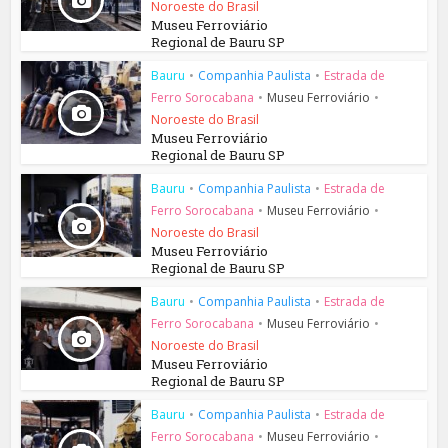
Noroeste do Brasil
Museu Ferroviário
Regional de Bauru SP
Bauru
•
Companhia Paulista
•
Estrada de
Ferro Sorocabana
•
Museu Ferroviário
•
Noroeste do Brasil
Museu Ferroviário
Regional de Bauru SP
Bauru
•
Companhia Paulista
•
Estrada de
Ferro Sorocabana
•
Museu Ferroviário
•
Noroeste do Brasil
Museu Ferroviário
Regional de Bauru SP
Bauru
•
Companhia Paulista
•
Estrada de
Ferro Sorocabana
•
Museu Ferroviário
•
Noroeste do Brasil
Museu Ferroviário
Regional de Bauru SP
Bauru
•
Companhia Paulista
•
Estrada de
Ferro Sorocabana
•
Museu Ferroviário
•