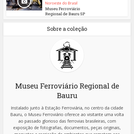
Noroeste do Brasil
Museu Ferroviário
Regional de Bauru SP
Sobre a coleção
Museu Ferroviário Regional de
Bauru
Instalado junto à Estação Ferroviária, no centro da cidade
Bauru, o Museu Ferroviário oferece ao visitante uma volta
ao passado glorioso das ferrovias brasileiras, com
exposição de fotografias, documentos, peças originais,