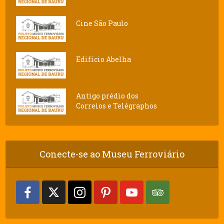
Cine São Paulo
Edifício Abelha
Antigo prédio dos
Correios e Telégraphos
Conecte-se ao Museu Ferroviário