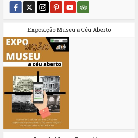
Exposição Museu a Céu Aberto