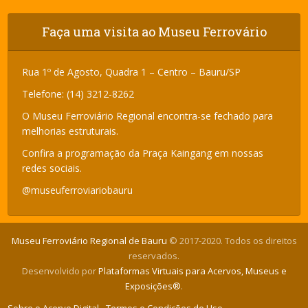
Faça uma visita ao Museu Ferrovário
Rua 1º de Agosto, Quadra 1 – Centro – Bauru/SP
Telefone: (14) 3212-8262
O Museu Ferroviário Regional encontra-se fechado para
melhorias estruturais.
Confira a programação da Praça Kaingang em nossas
redes sociais.
@museuferroviariobauru
Museu Ferroviário Regional de Bauru
© 2017-2020. Todos os direitos
reservados.
Desenvolvido por
Plataformas Virtuais para Acervos, Museus e
Exposições®
.