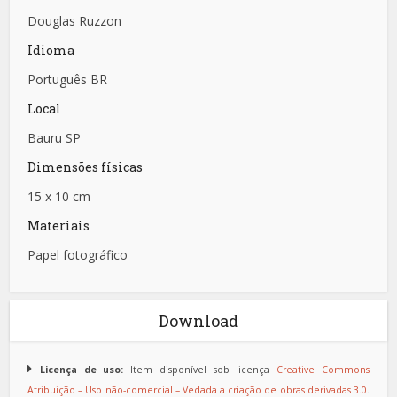
Douglas Ruzzon
Idioma
Português BR
Local
Bauru SP
Dimensões físicas
15 x 10 cm
Materiais
Papel fotográfico
Download
Licença de uso:
Item disponível sob licença
Creative Commons
Atribuição – Uso não-comercial – Vedada a criação de obras derivadas 3.0
.