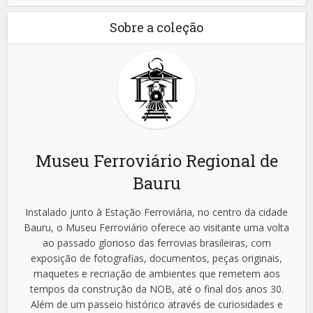
Sobre a coleção
Museu Ferroviário Regional de
Bauru
Instalado junto à Estação Ferroviária, no centro da cidade
Bauru, o Museu Ferroviário oferece ao visitante uma volta
ao passado glorioso das ferrovias brasileiras, com
exposição de fotografias, documentos, peças originais,
maquetes e recriação de ambientes que remetem aos
tempos da construção da NOB, até o final dos anos 30.
Além de um passeio histórico através de curiosidades e