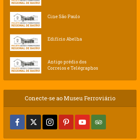
Cine São Paulo
Edifício Abelha
Antigo prédio dos
Correios e Telégraphos
Conecte-se ao Museu Ferroviário