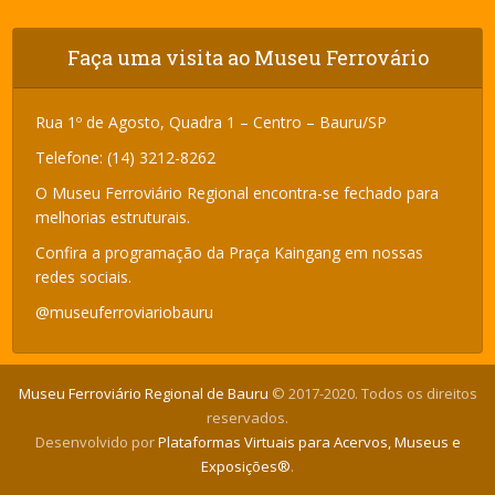
Faça uma visita ao Museu Ferrovário
Rua 1º de Agosto, Quadra 1 – Centro – Bauru/SP
Telefone: (14) 3212-8262
O Museu Ferroviário Regional encontra-se fechado para
melhorias estruturais.
Confira a programação da Praça Kaingang em nossas
redes sociais.
@museuferroviariobauru
Museu Ferroviário Regional de Bauru
© 2017-2020. Todos os direitos
reservados.
Desenvolvido por
Plataformas Virtuais para Acervos, Museus e
Exposições®
.