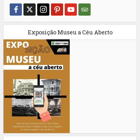
Exposição Museu a Céu Aberto