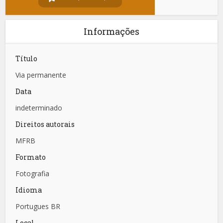
Informações
Título
Via permanente
Data
indeterminado
Direitos autorais
MFRB
Formato
Fotografia
Idioma
Portugues BR
Local