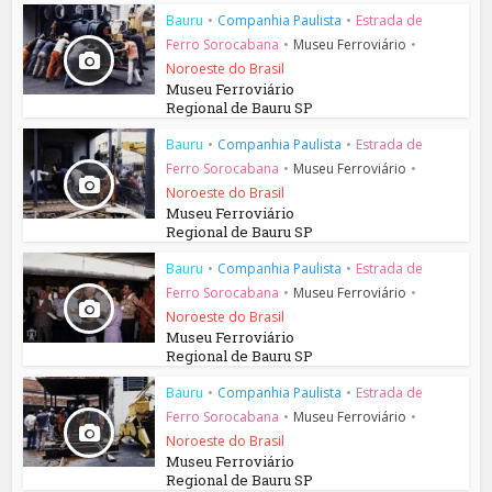
Bauru
•
Companhia Paulista
•
Estrada de
Ferro Sorocabana
•
Museu Ferroviário
•
Noroeste do Brasil
Museu Ferroviário
Regional de Bauru SP
Bauru
•
Companhia Paulista
•
Estrada de
Ferro Sorocabana
•
Museu Ferroviário
•
Noroeste do Brasil
Museu Ferroviário
Regional de Bauru SP
Bauru
•
Companhia Paulista
•
Estrada de
Ferro Sorocabana
•
Museu Ferroviário
•
Noroeste do Brasil
Museu Ferroviário
Regional de Bauru SP
Bauru
•
Companhia Paulista
•
Estrada de
Ferro Sorocabana
•
Museu Ferroviário
•
Noroeste do Brasil
Museu Ferroviário
Regional de Bauru SP