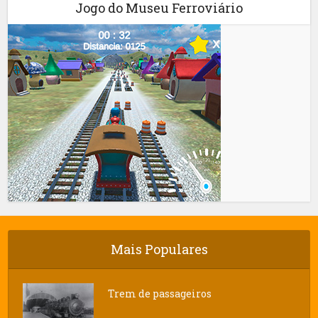
Jogo do Museu Ferroviário
Mais Populares
Trem de passageiros