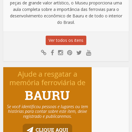
peças de grande valor artístico, o Museu proporciona uma
aula completa sobre a importância das ferrovias para o
desenvolvimento econômico de Bauru e de todo o interior
do Brasil.
Ver todos os itens