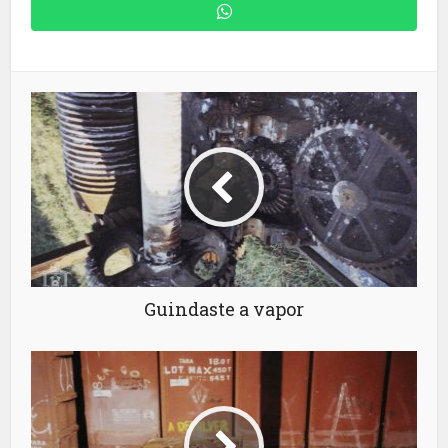
Guindaste a vapor