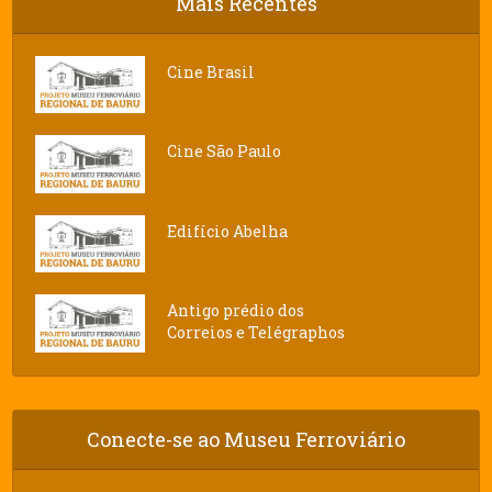
Mais Recentes
Cine Brasil
Cine São Paulo
Edifício Abelha
Antigo prédio dos
Correios e Telégraphos
Conecte-se ao Museu Ferroviário