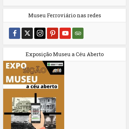
Museu Ferroviário nas redes
Exposição Museu a Céu Aberto