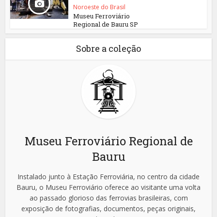
Noroeste do Brasil
Museu Ferroviário
Regional de Bauru SP
Sobre a coleção
Museu Ferroviário Regional de
Bauru
Instalado junto à Estação Ferroviária, no centro da cidade
Bauru, o Museu Ferroviário oferece ao visitante uma volta
ao passado glorioso das ferrovias brasileiras, com
exposição de fotografias, documentos, peças originais,