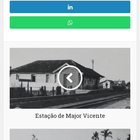
Estação de Major Vicente