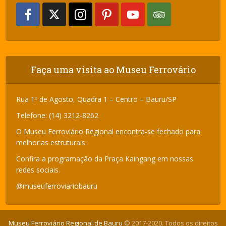
Faça uma visita ao Museu Ferrovário
Rua 1º de Agosto, Quadra 1 – Centro – Bauru/SP
Telefone: (14) 3212-8262
O Museu Ferroviário Regional encontra-se fechado para
melhorias estruturais.
Confira a programação da Praça Kaingang em nossas
redes sociais.
@museuferroviariobauru
Museu Ferroviário Regional de Bauru
© 2017-2020. Todos os direitos