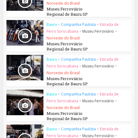
Noroeste do Brasil
Museu Ferroviário
Regional de Bauru SP
Bauru
•
Companhia Paulista
•
Estrada de
Ferro Sorocabana
•
Museu Ferroviário
•
Noroeste do Brasil
Museu Ferroviário
Regional de Bauru SP
Bauru
•
Companhia Paulista
•
Estrada de
Ferro Sorocabana
•
Museu Ferroviário
•
Noroeste do Brasil
Museu Ferroviário
Regional de Bauru SP
Bauru
•
Companhia Paulista
•
Estrada de
Ferro Sorocabana
•
Museu Ferroviário
•
Noroeste do Brasil
Museu Ferroviário
Regional de Bauru SP
Bauru
•
Companhia Paulista
•
Estrada de
Ferro Sorocabana
•
Museu Ferroviário
•