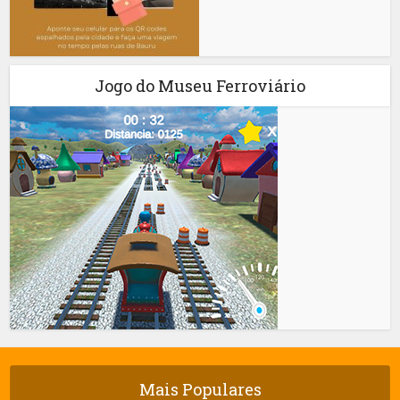
Jogo do Museu Ferroviário
Mais Populares