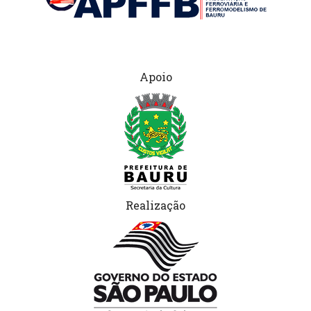
Apoio
Realização