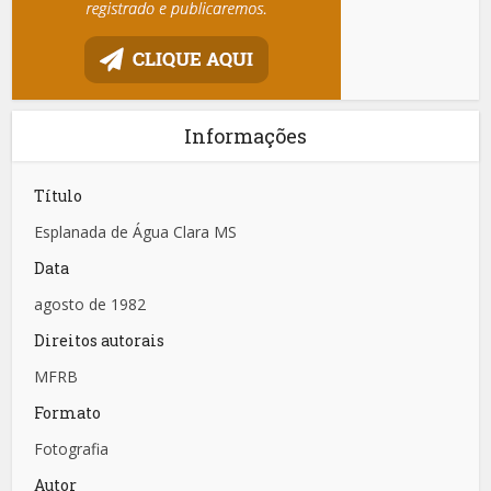
Informações
Título
Esplanada de Água Clara MS
Data
agosto de 1982
Direitos autorais
MFRB
Formato
Fotografia
Autor