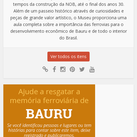
tempos da construção da NOB, até o final dos anos 30.
Além de um passeio histórico através de curiosidades e
peças de grande valor artístico, o Museu proporciona uma
aula completa sobre a importância das ferrovias para o
desenvolvimento econômico de Bauru e de todo o interior
do Brasil.
Ver todos os itens