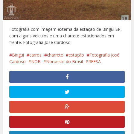
Fotografia com imagem externa da estação de Birigui SP,
com alguns veículos e uma charrete estacionados em
frente. Fotografia José Cardoso.
Birigui
carros
charrete
estação
Fotografia José
Cardoso
NOB
Noroeste do Brasil
RFFSA