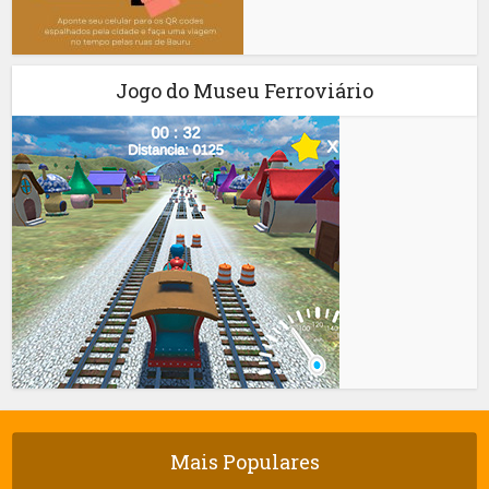
Jogo do Museu Ferroviário
Mais Populares