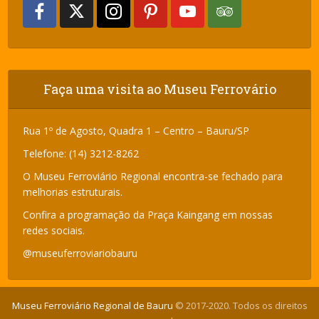
Faça uma visita ao Museu Ferrovário
Rua 1º de Agosto, Quadra 1 – Centro – Bauru/SP
Telefone: (14) 3212-8262
O Museu Ferroviário Regional encontra-se fechado para
melhorias estruturais.
Confira a programação da Praça Kaingang em nossas
redes sociais.
@museuferroviariobauru
Museu Ferroviário Regional de Bauru
© 2017-2020. Todos os direitos