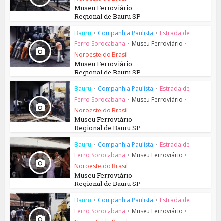
Museu Ferroviário
Regional de Bauru SP
Bauru
•
Companhia Paulista
•
Estrada de
Ferro Sorocabana
•
Museu Ferroviário
•
Noroeste do Brasil
Museu Ferroviário
Regional de Bauru SP
Bauru
•
Companhia Paulista
•
Estrada de
Ferro Sorocabana
•
Museu Ferroviário
•
Noroeste do Brasil
Museu Ferroviário
Regional de Bauru SP
Bauru
•
Companhia Paulista
•
Estrada de
Ferro Sorocabana
•
Museu Ferroviário
•
Noroeste do Brasil
Museu Ferroviário
Regional de Bauru SP
Bauru
•
Companhia Paulista
•
Estrada de
Ferro Sorocabana
•
Museu Ferroviário
•