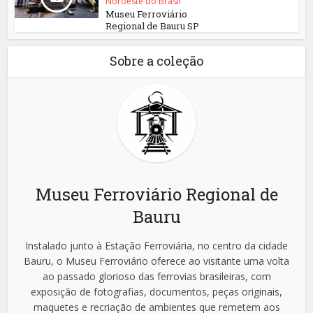
Noroeste do Brasil
Museu Ferroviário
Regional de Bauru SP
Sobre a coleção
Museu Ferroviário Regional de
Bauru
Instalado junto à Estação Ferroviária, no centro da cidade
Bauru, o Museu Ferroviário oferece ao visitante uma volta
ao passado glorioso das ferrovias brasileiras, com
exposição de fotografias, documentos, peças originais,
maquetes e recriação de ambientes que remetem aos