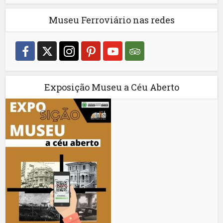
Museu Ferroviário nas redes
Exposição Museu a Céu Aberto