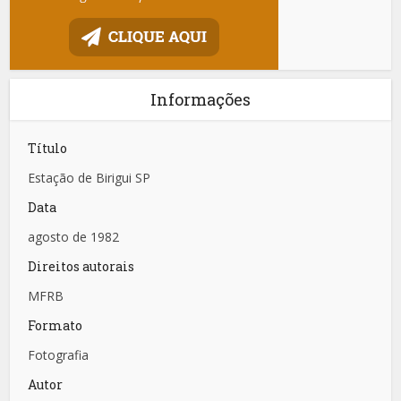
Informações
Título
Estação de Birigui SP
Data
agosto de 1982
Direitos autorais
MFRB
Formato
Fotografia
Autor