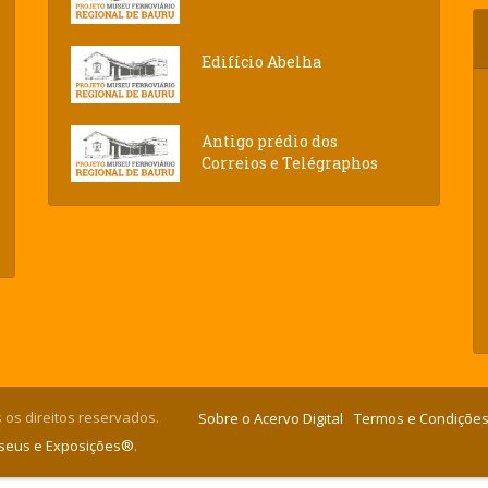
Edifício Abelha
Antigo prédio dos
Correios e Telégraphos
 os direitos reservados.
Sobre o Acervo Digital
Termos e Condições
useus e Exposições®
.