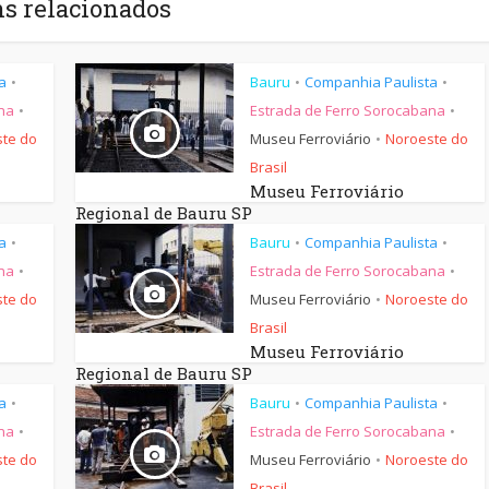
ns relacionados
a
Bauru
Companhia Paulista
•
•
•
na
Estrada de Ferro Sorocabana
•
•
te do
Museu Ferroviário
Noroeste do
•
Brasil
Museu Ferroviário
Regional de Bauru SP
a
Bauru
Companhia Paulista
•
•
•
na
Estrada de Ferro Sorocabana
•
•
te do
Museu Ferroviário
Noroeste do
•
Brasil
Museu Ferroviário
Regional de Bauru SP
a
Bauru
Companhia Paulista
•
•
•
na
Estrada de Ferro Sorocabana
•
•
te do
Museu Ferroviário
Noroeste do
•
Brasil