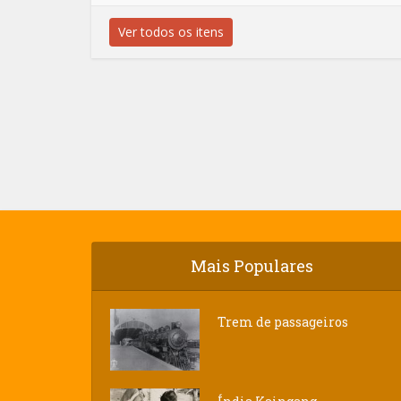
Ver todos os itens
Mais Populares
Trem de passageiros