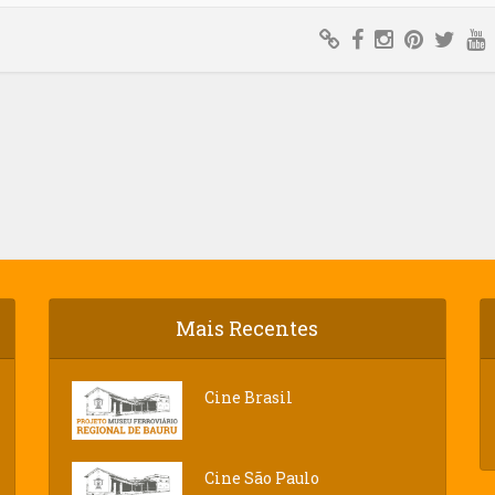
Mais Recentes
Cine Brasil
Cine São Paulo