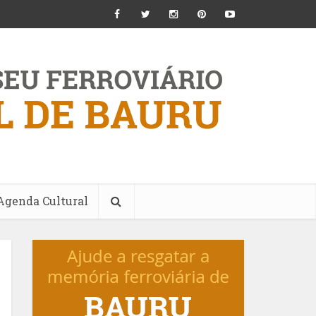
Agenda Cultural