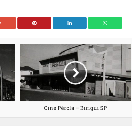
Cine Pérola – Birigui SP