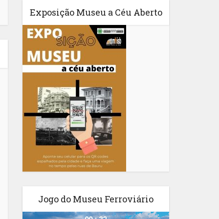
Exposição Museu a Céu Aberto
Jogo do Museu Ferroviário