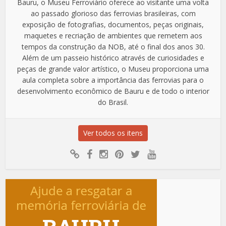
Bauru, o Museu Ferroviário oferece ao visitante uma volta
ao passado glorioso das ferrovias brasileiras, com
exposição de fotografias, documentos, peças originais,
maquetes e recriação de ambientes que remetem aos
tempos da construção da NOB, até o final dos anos 30.
Além de um passeio histórico através de curiosidades e
peças de grande valor artístico, o Museu proporciona uma
aula completa sobre a importância das ferrovias para o
desenvolvimento econômico de Bauru e de todo o interior
do Brasil.
Ver todos os itens