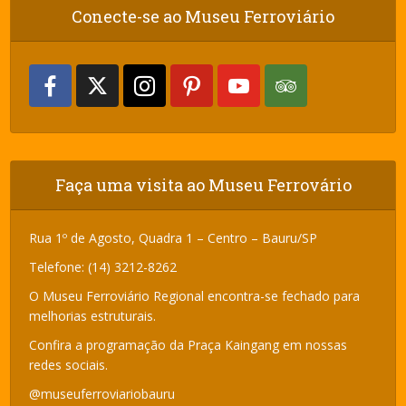
Conecte-se ao Museu Ferroviário
Faça uma visita ao Museu Ferrovário
Rua 1º de Agosto, Quadra 1 – Centro – Bauru/SP
Telefone: (14) 3212-8262
O Museu Ferroviário Regional encontra-se fechado para
melhorias estruturais.
Confira a programação da Praça Kaingang em nossas
redes sociais.
@museuferroviariobauru