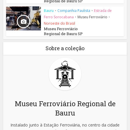
Regional de Bauru SP
Bauru
•
Companhia Paulista
•
Estrada de
Ferro Sorocabana
•
Museu Ferroviário
•
Noroeste do Brasil
Museu Ferroviário
Regional de Bauru SP
Sobre a coleção
Museu Ferroviário Regional de
Bauru
Instalado junto à Estação Ferroviária, no centro da cidade