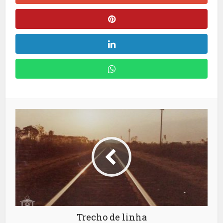
Trecho de linha