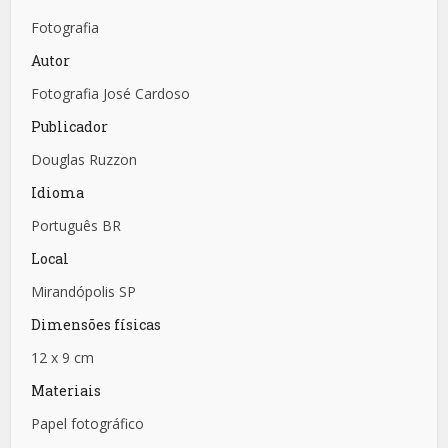
Fotografia
Autor
Fotografia José Cardoso
Publicador
Douglas Ruzzon
Idioma
Português BR
Local
Mirandópolis SP
Dimensões físicas
12 x 9 cm
Materiais
Papel fotográfico