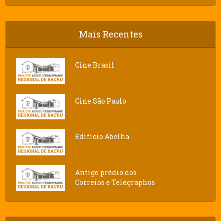
Mais Recentes
Cine Brasil
Cine São Paulo
Edifício Abelha
Antigo prédio dos
Correios e Telégraphos