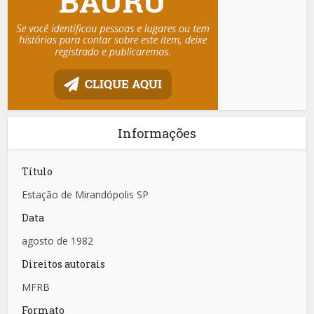
Informações
Título
Estação de Mirandópolis SP
Data
agosto de 1982
Direitos autorais
MFRB
Formato