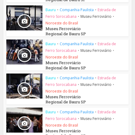
Bauru
•
Companhia Paulista
•
Estrada de
Ferro Sorocabana
•
Museu Ferroviário
•
Noroeste do Brasil
Museu Ferroviário
Regional de Bauru SP
Bauru
•
Companhia Paulista
•
Estrada de
Ferro Sorocabana
•
Museu Ferroviário
•
Noroeste do Brasil
Museu Ferroviário
Regional de Bauru SP
Bauru
•
Companhia Paulista
•
Estrada de
Ferro Sorocabana
•
Museu Ferroviário
•
Noroeste do Brasil
Museu Ferroviário
Regional de Bauru SP
Bauru
•
Companhia Paulista
•
Estrada de
Ferro Sorocabana
•
Museu Ferroviário
•
Noroeste do Brasil
Museu Ferroviário