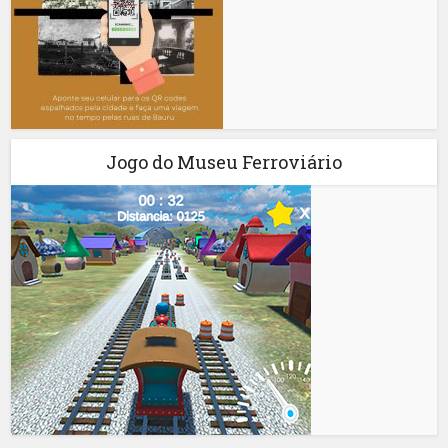
Jogo do Museu Ferroviário