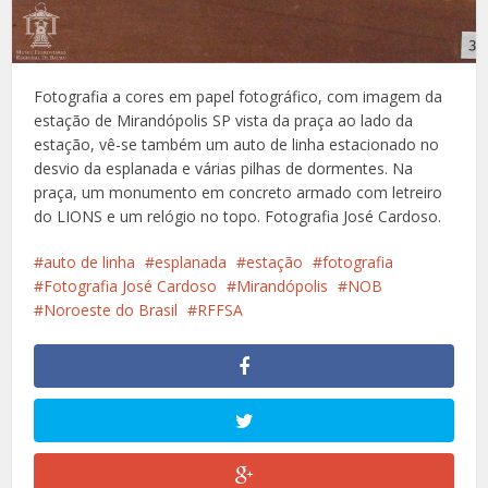
Fotografia a cores em papel fotográfico, com imagem da
estação de Mirandópolis SP vista da praça ao lado da
estação, vê-se também um auto de linha estacionado no
desvio da esplanada e várias pilhas de dormentes. Na
praça, um monumento em concreto armado com letreiro
do LIONS e um relógio no topo. Fotografia José Cardoso.
auto de linha
esplanada
estação
fotografia
Fotografia José Cardoso
Mirandópolis
NOB
Noroeste do Brasil
RFFSA