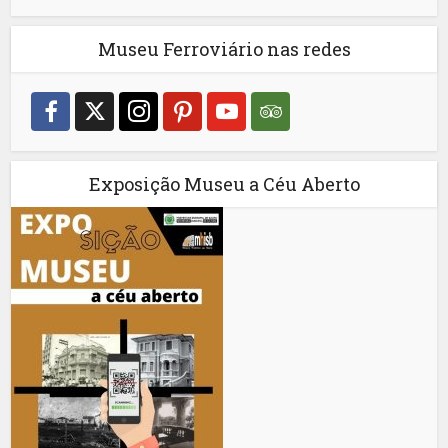
Museu Ferroviário nas redes
Exposição Museu a Céu Aberto