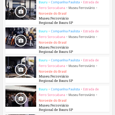
Bauru
•
Companhia Paulista
•
Estrada de
Ferro Sorocabana
•
Museu Ferroviário
•
Noroeste do Brasil
Museu Ferroviário
Regional de Bauru SP
Bauru
•
Companhia Paulista
•
Estrada de
Ferro Sorocabana
•
Museu Ferroviário
•
Noroeste do Brasil
Museu Ferroviário
Regional de Bauru SP
Bauru
•
Companhia Paulista
•
Estrada de
Ferro Sorocabana
•
Museu Ferroviário
•
Noroeste do Brasil
Museu Ferroviário
Regional de Bauru SP
Bauru
•
Companhia Paulista
•
Estrada de
Ferro Sorocabana
•
Museu Ferroviário
•
Noroeste do Brasil
Museu Ferroviário
Regional de Bauru SP