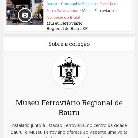
Bauru
•
Companhia Paulista
•
Estrada de
Ferro Sorocabana
•
Museu Ferroviário
•
Noroeste do Brasil
Museu Ferroviário
Regional de Bauru SP
Sobre a coleção
Museu Ferroviário Regional de
Bauru
Instalado junto à Estação Ferroviária, no centro da cidade
Bauru, o Museu Ferroviário oferece ao visitante uma volta