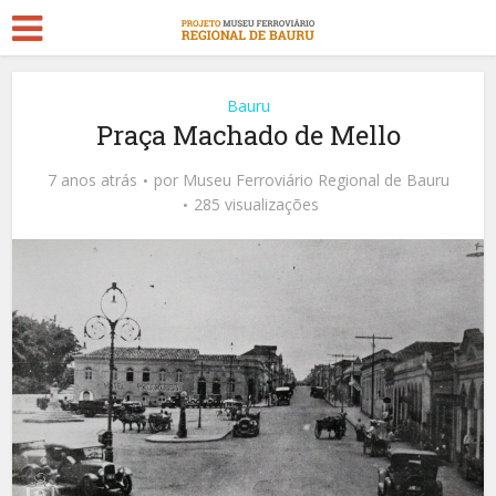
Bauru
Praça Machado de Mello
7 anos atrás
por
Museu Ferroviário Regional de Bauru
285 visualizações