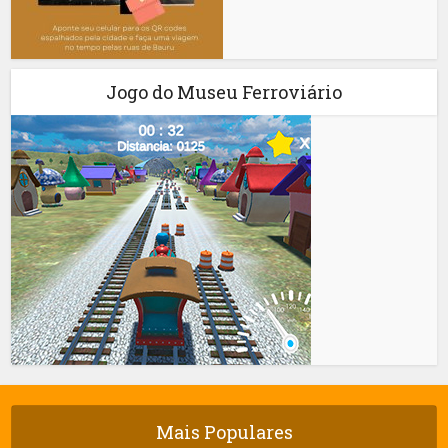
Jogo do Museu Ferroviário
Mais Populares