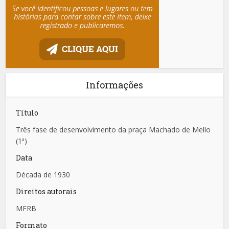
Informações
Título
Três fase de desenvolvimento da praça Machado de Mello
(1ª)
Data
Década de 1930
Direitos autorais
MFRB
Formato