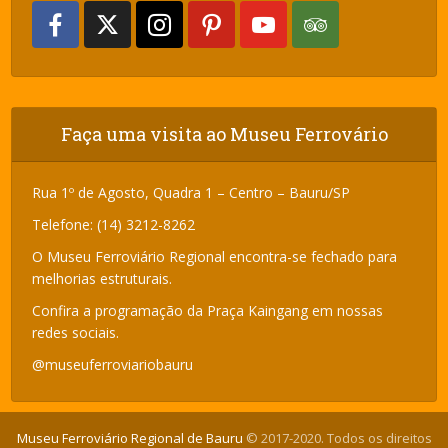
Faça uma visita ao Museu Ferrovário
Rua 1º de Agosto, Quadra 1 – Centro – Bauru/SP
Telefone: (14) 3212-8262
O Museu Ferroviário Regional encontra-se fechado para
melhorias estruturais.
Confira a programação da Praça Kaingang em nossas
redes sociais.
@museuferroviariobauru
Museu Ferroviário Regional de Bauru
© 2017-2020. Todos os direitos