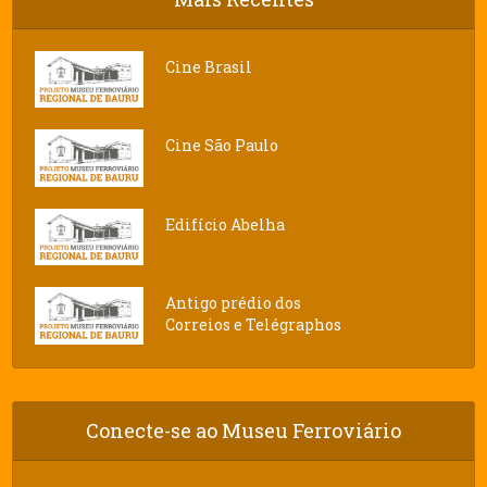
Cine Brasil
Cine São Paulo
Edifício Abelha
Antigo prédio dos
Correios e Telégraphos
Conecte-se ao Museu Ferroviário