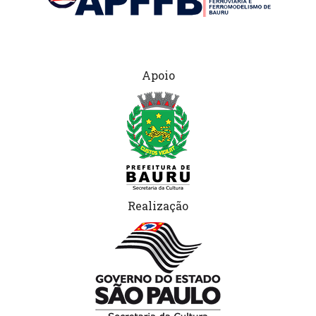
Apoio
Realização