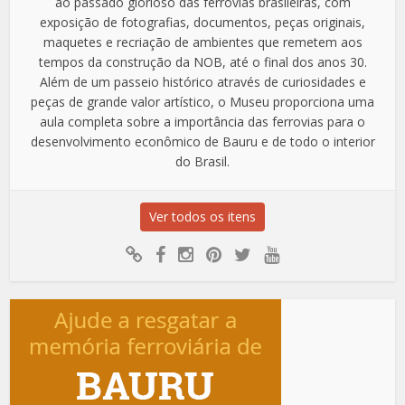
ao passado glorioso das ferrovias brasileiras, com
exposição de fotografias, documentos, peças originais,
maquetes e recriação de ambientes que remetem aos
tempos da construção da NOB, até o final dos anos 30.
Além de um passeio histórico através de curiosidades e
peças de grande valor artístico, o Museu proporciona uma
aula completa sobre a importância das ferrovias para o
desenvolvimento econômico de Bauru e de todo o interior
do Brasil.
Ver todos os itens