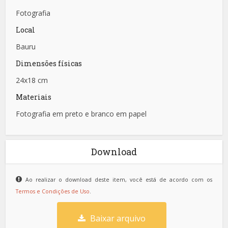
Fotografia
Local
Bauru
Dimensões físicas
24x18 cm
Materiais
Fotografia em preto e branco em papel
Download
Ao realizar o download deste item, você está de acordo com os
Termos e Condições de Uso
.
Baixar arquivo