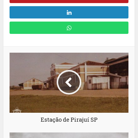
Estação de Pirajuí SP