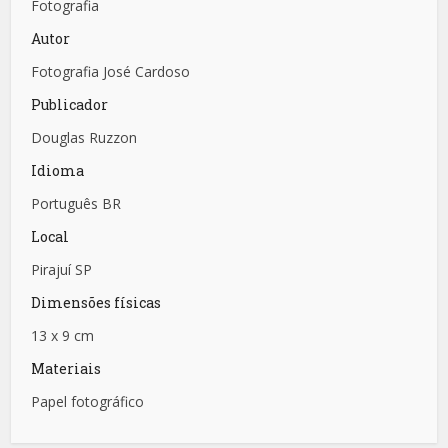
Fotografia
Autor
Fotografia José Cardoso
Publicador
Douglas Ruzzon
Idioma
Português BR
Local
Pirajuí SP
Dimensões físicas
13 x 9 cm
Materiais
Papel fotográfico