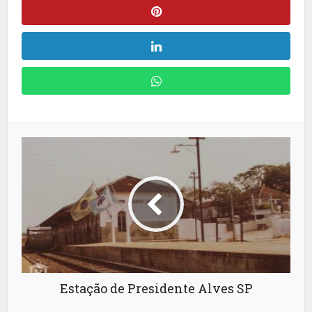
Estação de Presidente Alves SP