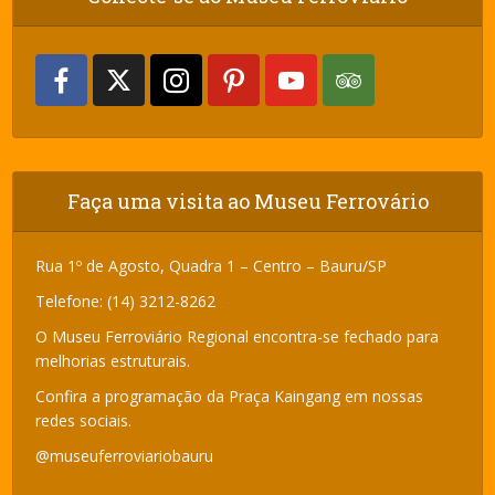
Faça uma visita ao Museu Ferrovário
Rua 1º de Agosto, Quadra 1 – Centro – Bauru/SP
Telefone: (14) 3212-8262
O Museu Ferroviário Regional encontra-se fechado para
melhorias estruturais.
Confira a programação da Praça Kaingang em nossas
redes sociais.
@museuferroviariobauru