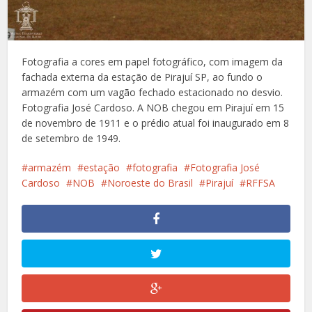
Fotografia a cores em papel fotográfico, com imagem da
fachada externa da estação de Pirajuí SP, ao fundo o
armazém com um vagão fechado estacionado no desvio.
Fotografia José Cardoso. A NOB chegou em Pirajuí em 15
de novembro de 1911 e o prédio atual foi inaugurado em 8
de setembro de 1949.
armazém
estação
fotografia
Fotografia José
Cardoso
NOB
Noroeste do Brasil
Pirajuí
RFFSA