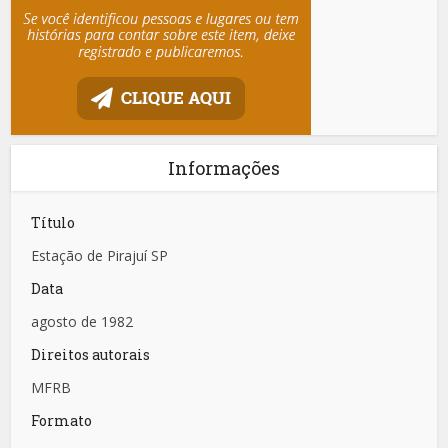
Informações
Título
Estação de Pirajuí SP
Data
agosto de 1982
Direitos autorais
MFRB
Formato