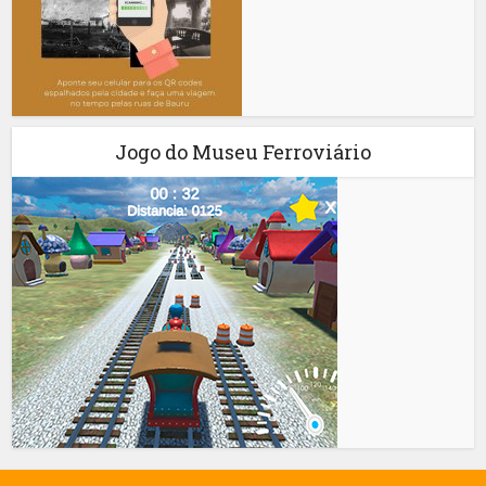
Jogo do Museu Ferroviário