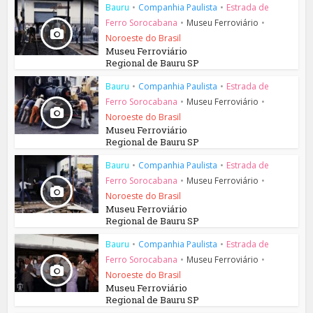
Bauru
•
Companhia Paulista
•
Estrada de
Ferro Sorocabana
•
Museu Ferroviário
•
Noroeste do Brasil
Museu Ferroviário
Regional de Bauru SP
Bauru
•
Companhia Paulista
•
Estrada de
Ferro Sorocabana
•
Museu Ferroviário
•
Noroeste do Brasil
Museu Ferroviário
Regional de Bauru SP
Bauru
•
Companhia Paulista
•
Estrada de
Ferro Sorocabana
•
Museu Ferroviário
•
Noroeste do Brasil
Museu Ferroviário
Regional de Bauru SP
Bauru
•
Companhia Paulista
•
Estrada de
Ferro Sorocabana
•
Museu Ferroviário
•
Noroeste do Brasil
Museu Ferroviário
Regional de Bauru SP