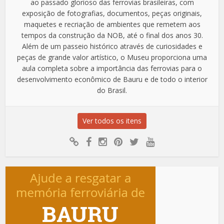
ao passado glorioso das ferrovias brasileiras, com
exposição de fotografias, documentos, peças originais,
maquetes e recriação de ambientes que remetem aos
tempos da construção da NOB, até o final dos anos 30.
Além de um passeio histórico através de curiosidades e
peças de grande valor artístico, o Museu proporciona uma
aula completa sobre a importância das ferrovias para o
desenvolvimento econômico de Bauru e de todo o interior
do Brasil.
Ver todos os itens