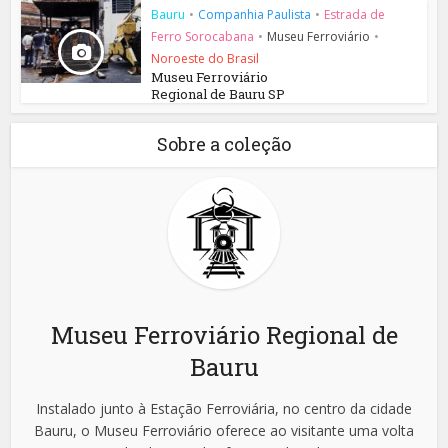
Bauru
•
Companhia Paulista
•
Estrada de
Ferro Sorocabana
•
Museu Ferroviário
•
Noroeste do Brasil
Museu Ferroviário
Regional de Bauru SP
Sobre a coleção
Museu Ferroviário Regional de
Bauru
Instalado junto à Estação Ferroviária, no centro da cidade
Bauru, o Museu Ferroviário oferece ao visitante uma volta