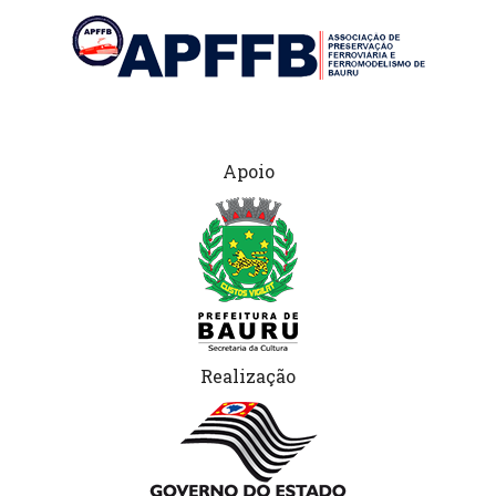
Apoio
Realização