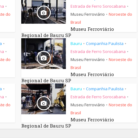
na
Estrada de Ferro Sorocabana
•
•
te do
Museu Ferroviário
Noroeste do
•
Brasil
Museu Ferroviário
Regional de Bauru SP
a
Bauru
Companhia Paulista
•
•
•
na
Estrada de Ferro Sorocabana
•
•
te do
Museu Ferroviário
Noroeste do
•
Brasil
Museu Ferroviário
Regional de Bauru SP
a
Bauru
Companhia Paulista
•
•
•
na
Estrada de Ferro Sorocabana
•
•
te do
Museu Ferroviário
Noroeste do
•
Brasil
Museu Ferroviário
Regional de Bauru SP