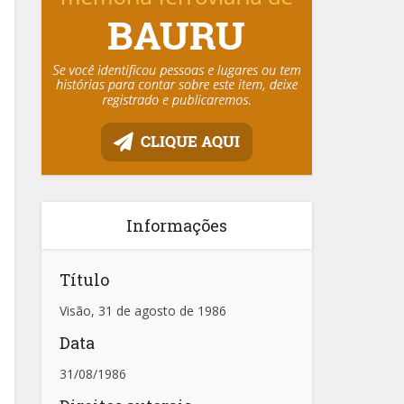
Informações
Título
Visão, 31 de agosto de 1986
Data
31/08/1986