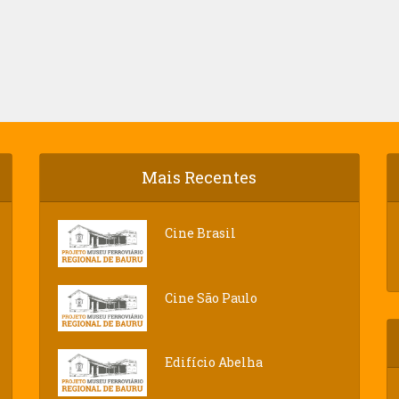
Mais Recentes
Cine Brasil
Cine São Paulo
Edifício Abelha