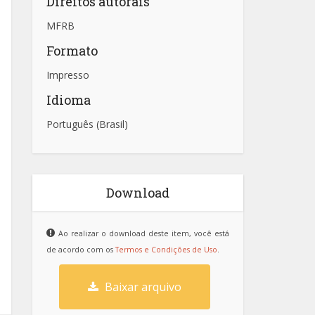
Direitos autorais
MFRB
Formato
Impresso
Idioma
Português (Brasil)
Download
Ao realizar o download deste item, você está
de acordo com os
Termos e Condições de Uso
.
Baixar arquivo