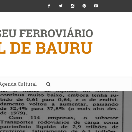
Agenda Cultural