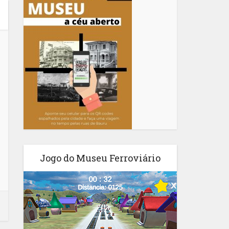
Jogo do Museu Ferroviário