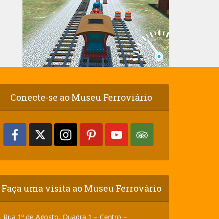
Conecte-se ao Museu Ferroviário
Faça uma visita ao Museu Ferrovário
Rua 1º de Agosto, Quadra 1 – Centro –