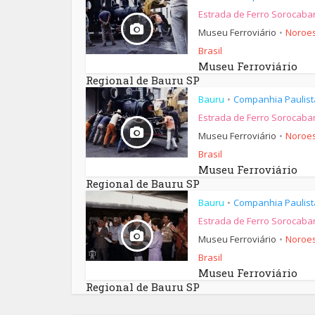
Estrada de Ferro Sorocaba
Museu Ferroviário
Noroes
•
Brasil
Museu Ferroviário
Regional de Bauru SP
Bauru
Companhia Paulist
•
Estrada de Ferro Sorocaba
Museu Ferroviário
Noroes
•
Brasil
Museu Ferroviário
Regional de Bauru SP
Bauru
Companhia Paulist
•
Estrada de Ferro Sorocaba
Museu Ferroviário
Noroes
•
Brasil
Museu Ferroviário
Regional de Bauru SP